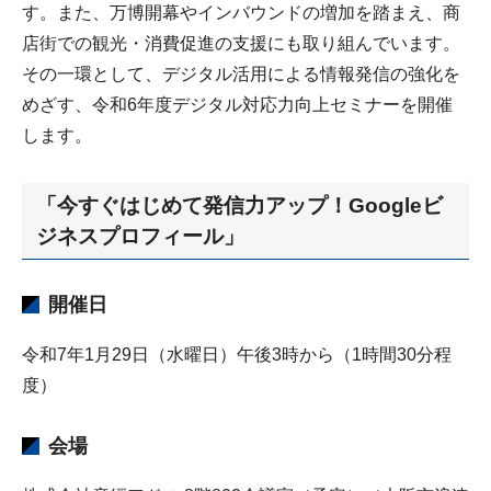
す。また、万博開幕やインバウンドの増加を踏まえ、商
店街での観光・消費促進の支援にも取り組んでいます。
その一環として、デジタル活用による情報発信の強化を
めざす、令和6年度デジタル対応力向上セミナーを開催
します。
「今すぐはじめて発信力アップ！Googleビ
ジネスプロフィール」
開催日
令和7年1月29日（水曜日）午後3時から（1時間30分程
度）
会場