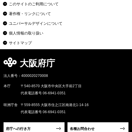
このサイトのご利用について
著作権・リンクについて
ユニバーサルデザインについて
個人情報の取り扱い
サイトマップ
大阪府庁
法人番号：4000020270008
本庁
〒540-8570 大阪市中央区大手前2丁目
代表電話番号 06-6941-0351
咲洲庁舎
〒559-8555 大阪市住之江区南港北1-14-16
代表電話番号 06-6941-0351
府庁への行き方
各種お問合わせ