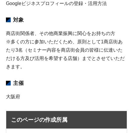
Googleビジネスプロフィールの登録・活用方法
対象
商店街関係者、その他商業振興に関心をお持ちの方
※多くの方に参加いただくため、原則として1商店街あ
たり3名（セミナー内容を商店街会員の皆様に伝達いた
だける方及び活用を希望する店舗）までとさせていただ
きます。
主催
大阪府
このページの作成所属