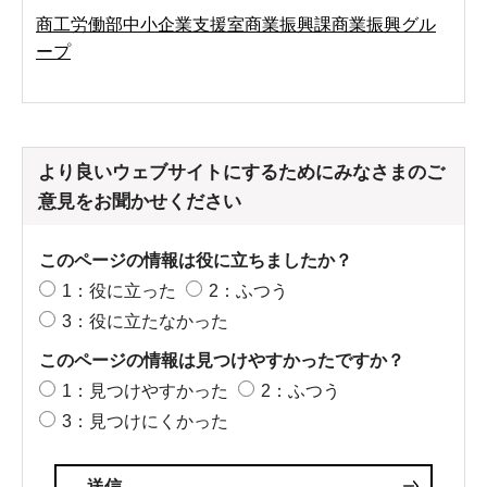
商工労働部中小企業支援室商業振興課商業振興グル
ープ
より良いウェブサイトにするためにみなさまのご
意見をお聞かせください
このページの情報は役に立ちましたか？
1：役に立った
2：ふつう
3：役に立たなかった
このページの情報は見つけやすかったですか？
1：見つけやすかった
2：ふつう
3：見つけにくかった