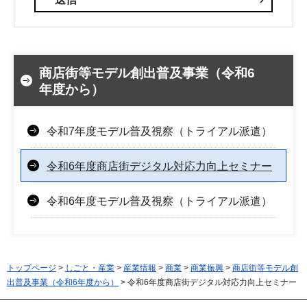
商店街等モデル創出普及事業（令和6
年度から）
令和7年度モデル普及視察（トライアル派遣）
令和6年度商店街デジタル対応力向上セミナー
令和6年度モデル普及視察（トライアル派遣）
トップページ
>
しごと・産業
>
産業情報
>
商業
>
商業振興
>
商店街等モデル創
出普及事業（令和6年度から）
> 令和6年度商店街デジタル対応力向上セミナー