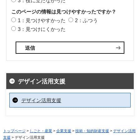
3：役に立たなかった
このページの情報は見つけやすかったですか？
1：見つけやすかった
2：ふつう
3：見つけにくかった
デザイン活用支援
デザイン活用支援
トップページ
>
しごと・産業
>
企業支援
>
技術・知的財産支援
>
デザイン活用
支援
> デザイン活用支援