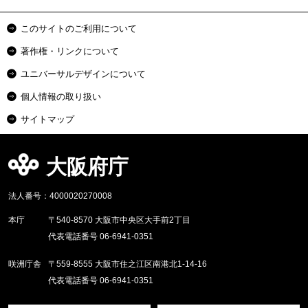
このサイトのご利用について
著作権・リンクについて
ユニバーサルデザインについて
個人情報の取り扱い
サイトマップ
大阪府庁
法人番号：4000020270008
本庁
〒540-8570 大阪市中央区大手前2丁目
代表電話番号 06-6941-0351
咲洲庁舎
〒559-8555 大阪市住之江区南港北1-14-16
代表電話番号 06-6941-0351