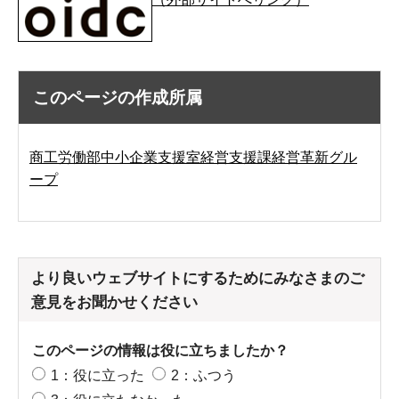
このページの作成所属
商工労働部中小企業支援室経営支援課経営革新グル
ープ
より良いウェブサイトにするためにみなさまのご
意見をお聞かせください
このページの情報は役に立ちましたか？
1：役に立った
2：ふつう