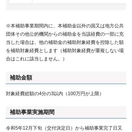
※本補助事業期間内に、本補助金以外の国又は地方公共
団体その他公的機関からの補助金を当該経費の一部に充
当した場合は、他の補助金の補助対象経費を控除した額
を補助対象経費とします（補助対象経費が重複しない場
合はこれに該当しません。）
補助金額
対象経費総額の4分の3以内（100万円が上限）
補助事業実施期間
令和5年12月下旬（交付決定日）から補助事業完了日又