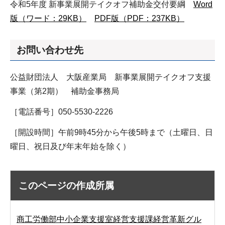
令和5年度 新事業展開テイクオフ補助金交付要綱
Word
版（ワード：29KB）
PDF版（PDF：237KB）
お問い合わせ先
公益財団法人 大阪産業局 新事業展開テイクオフ支援
事業（第2期） 補助金事務局
［電話番号］050-5530-2226
［開設時間］午前9時45分から午後5時まで（土曜日、日
曜日、祝日及び年末年始を除く）
このページの作成所属
商工労働部中小企業支援室経営支援課経営革新グル