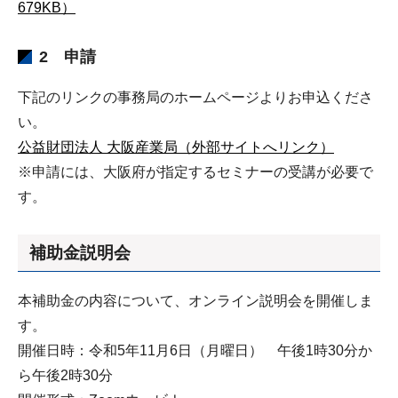
679KB）
2 申請
下記のリンクの事務局のホームページよりお申込くださ
い。
公益財団法人 大阪産業局（外部サイトへリンク）
※申請には、大阪府が指定するセミナーの受講が必要で
す。
補助金説明会
本補助金の内容について、オンライン説明会を開催しま
す。
開催日時：令和5年11月6日（月曜日） 午後1時30分か
ら午後2時30分