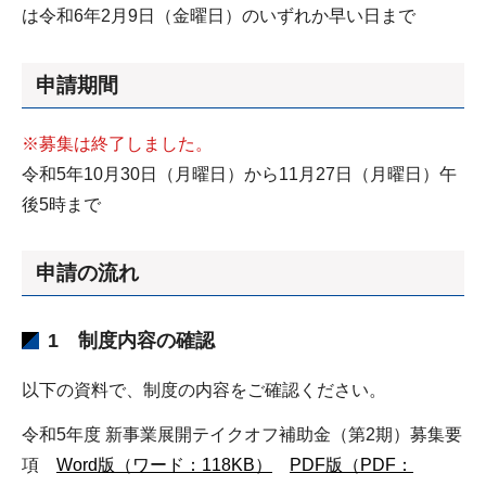
は令和6年2月9日（金曜日）のいずれか早い日まで
申請期間
※募集は終了しました。
令和5年10月30日（月曜日）から11月27日（月曜日）午
後5時まで
申請の流れ
1 制度内容の確認
以下の資料で、制度の内容をご確認ください。
令和5年度 新事業展開テイクオフ補助金（第2期）募集要
項
Word版（ワード：118KB）
PDF版（PDF：