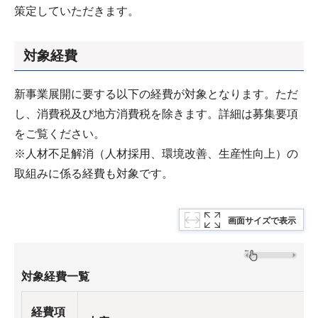
策定していただきます。
対象経費
新事業展開に要する以下の経費が対象となります。ただ
し、消費税及び地方消費税を除きます。詳細は募集要項
をご覧ください。
※人材不足解消（人材採用、環境改善、生産性向上）の
取組みに係る経費も対象です。
画面サイズで表示
対象経費一覧
経費項