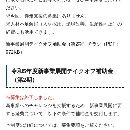
ださい。
※今回、伴走支援の募集はありません。
※人材不足解消（人材採用、環境改善、生産性向上）の
経費にも活用できます。
新事業展開テイクオフ補助金（第2期）チラシ（PDF：
972KB）
令和5年度新事業展開テイクオフ補助金
（第2期）
※募集は終了しました。
新事業へのチャレンジを支援するため、新事業展開に要
する経費について、以下の条件で補助金を交付します。
本制度の詳細については、募集要項をご覧ください。