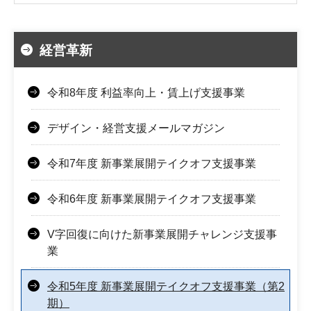
経営革新
令和8年度 利益率向上・賃上げ支援事業
デザイン・経営支援メールマガジン
令和7年度 新事業展開テイクオフ支援事業
令和6年度 新事業展開テイクオフ支援事業
V字回復に向けた新事業展開チャレンジ支援事
業
令和5年度 新事業展開テイクオフ支援事業（第2
期）