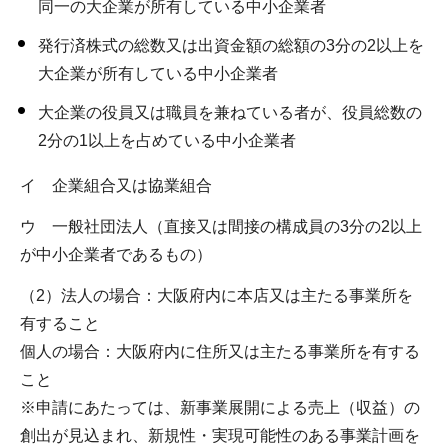
同一の大企業が所有している中小企業者
発行済株式の総数又は出資金額の総額の3分の2以上を
大企業が所有している中小企業者
大企業の役員又は職員を兼ねている者が、役員総数の
2分の1以上を占めている中小企業者
イ 企業組合又は協業組合
ウ 一般社団法人（直接又は間接の構成員の3分の2以上
が中小企業者であるもの）
（2）法人の場合：大阪府内に本店又は主たる事業所を
有すること
個人の場合：大阪府内に住所又は主たる事業所を有する
こと
※申請にあたっては、新事業展開による売上（収益）の
創出が見込まれ、新規性・実現可能性のある事業計画を