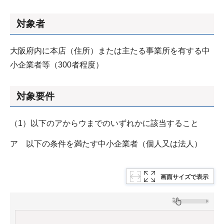
対象者
大阪府内に本店（住所）または主たる事業所を有する中
小企業者等（300者程度）
対象要件
（1）以下のアからウまでのいずれかに該当すること
ア 以下の条件を満たす中小企業者（個人又は法人）
画面サイズで表示