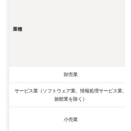
業種
卸売業
サービス業（ソフトウェア業、情報処理サービス業、
旅館業を除く）
小売業