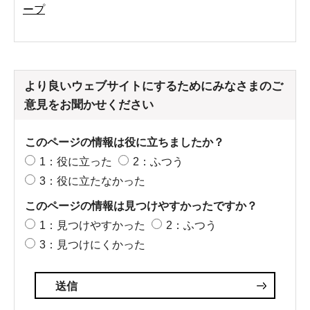
ープ
より良いウェブサイトにするためにみなさまのご
意見をお聞かせください
このページの情報は役に立ちましたか？
1：役に立った
2：ふつう
3：役に立たなかった
このページの情報は見つけやすかったですか？
1：見つけやすかった
2：ふつう
3：見つけにくかった