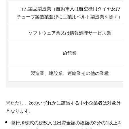
ゴム製品製造業（自動車又は航空機用タイヤ及び
チューブ製造業並びに工業用ベルト製造業を除く）
ソフトウェア業又は情報処理サービス業
旅館業
製造業、建設業、運輸業その他の業種
※ただし、次のいずれかに該当する中小企業者は対象外
となります。
発行済株式の総数又は出資金額の総額の2分の1以上を