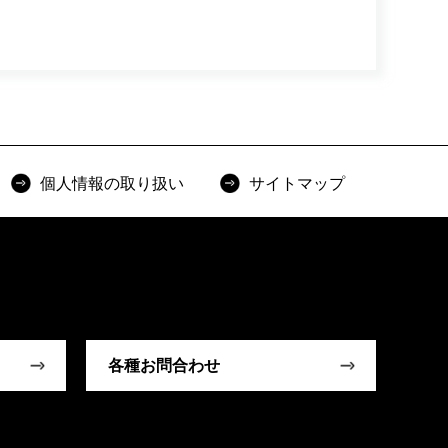
個人情報の取り扱い
サイトマップ
各種お問合わせ