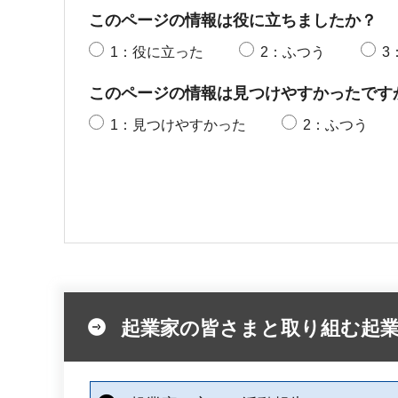
このページの情報は役に立ちましたか？
1：役に立った
2：ふつう
3
このページの情報は見つけやすかったです
1：見つけやすかった
2：ふつう
起業家の皆さまと取り組む起