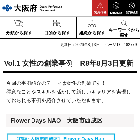
大阪府
緊急情報
Language
閲覧補助
キーワードから
分類から探す
目的から探す
組織から探す
探す
更新日：2026年8月3日
ページID：102779
Vol.1 女性の創業事例 R8年8月3日更新
今回の事例紹介のテーマは女性の創業です！
得意なことやスキルを活かして新しいキャリアを実現し
ておられる事例を紹介させていただきます。
Flower Days NAO 大阪市西成区