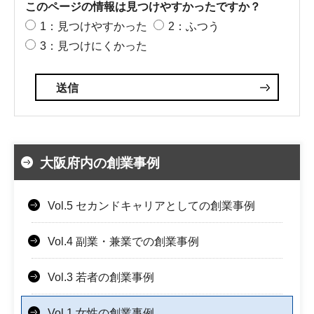
このページの情報は見つけやすかったですか？
1：見つけやすかった
2：ふつう
3：見つけにくかった
大阪府内の創業事例
Vol.5 セカンドキャリアとしての創業事例
Vol.4 副業・兼業での創業事例
Vol.3 若者の創業事例
Vol.1 女性の創業事例