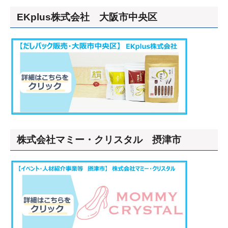
EKplus株式会社 大阪市中央区
株式会社マミー・クリスタル 摂津市