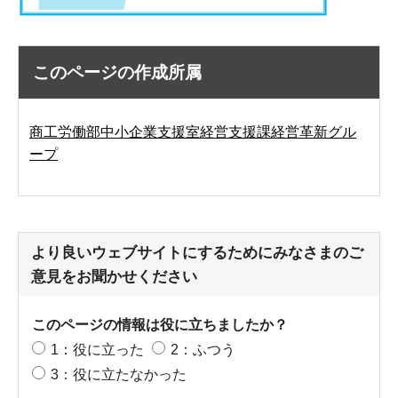
このページの作成所属
商工労働部中小企業支援室経営支援課経営革新グル
ープ
より良いウェブサイトにするためにみなさまのご
意見をお聞かせください
このページの情報は役に立ちましたか？
1：役に立った
2：ふつう
3：役に立たなかった