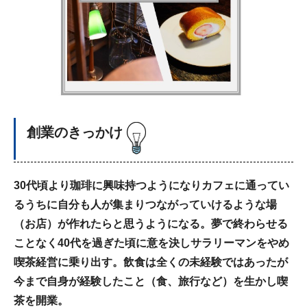
創業のきっかけ
30代頃より珈琲に興味持つようになりカフェに通ってい
るうちに自分も人が集まりつながっていけるような場
（お店）が作れたらと思うようになる。夢で終わらせる
ことなく40代を過ぎた頃に意を決しサラリーマンをやめ
喫茶経営に乗り出す。飲食は全くの未経験ではあったが
今まで自身が経験したこと（食、旅行など）を生かし喫
茶を開業。