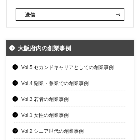
大阪府内の創業事例
Vol.5 セカンドキャリアとしての創業事例
Vol.4 副業・兼業での創業事例
Vol.3 若者の創業事例
Vol.1 女性の創業事例
Vol.2 シニア世代の創業事例