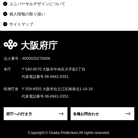
ユニバーサルデザインについて
個人情報の取り扱い
サイトマップ
大阪府庁
法人番号：4000020270008
本庁
〒540-8570 大阪市中央区大手前2丁目
代表電話番号 06-6941-0351
咲洲庁舎
〒559-8555 大阪市住之江区南港北1-14-16
代表電話番号 06-6941-0351
府庁への行き方
各種お問合わせ
Copyright © Osaka Prefecture,All rights reserved.