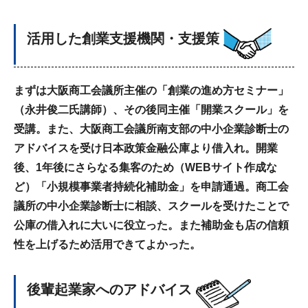
活用した創業支援機関・支援策
まずは大阪商工会議所主催の「創業の進め方セミナー」
（永井俊二氏講師）、その後同主催「開業スクール」を
受講。また、大阪商工会議所南支部の中小企業診断士の
アドバイスを受け日本政策金融公庫より借入れ。開業
後、1年後にさらなる集客のため（WEBサイト作成な
ど）「小規模事業者持続化補助金」を申請通過。商工会
議所の中小企業診断士に相談、スクールを受けたことで
公庫の借入れに大いに役立った。また補助金も店の信頼
性を上げるため活用できてよかった。
後輩起業家へのアドバイス