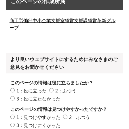
このページの作成所属
商工労働部中小企業支援室経営支援課経営革新グル
ープ
より良いウェブサイトにするためにみなさまのご
意見をお聞かせください
このページの情報は役に立ちましたか？
1：役に立った
2：ふつう
3：役に立たなかった
このページの情報は見つけやすかったですか？
1：見つけやすかった
2：ふつう
3：見つけにくかった