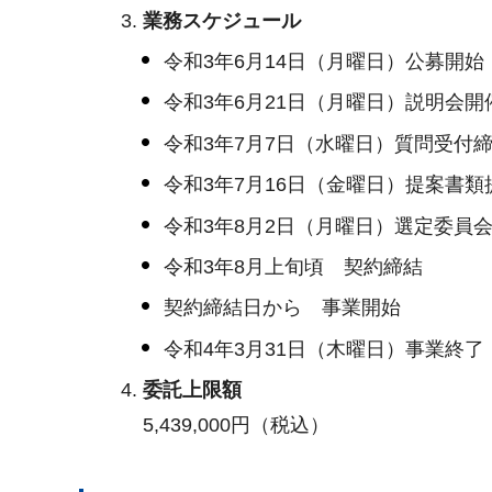
業務スケジュール
令和3年6月14日（月曜日）公募開始
令和3年6月21日（月曜日）説明会開
令和3年7月7日（水曜日）質問受付
令和3年7月16日（金曜日）提案書類
令和3年8月2日（月曜日）選定委員
令和3年8月上旬頃 契約締結
契約締結日から 事業開始
令和4年3月31日（木曜日）事業終了
委託上限額
5,439,000円（税込）