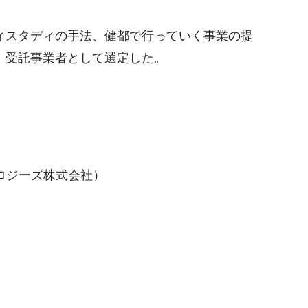
ィスタディの手法、健都で行っていく事業の提
、受託事業者として選定した。
ロジーズ株式会社）