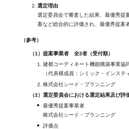
選定理由
選定委員会で審査した結果、最優秀提
案など総合的に評価され、最優秀提案
（参考）
（1）提案事業者 全2者（受付順）
健都コーディネート機能構築事業協
（代表構成員：シミック・インステ
株式会社シード・プランニング
（2）選定委員会における選定結果及び評
最優秀提案事業者
株式会社シード・プランニング
評価点