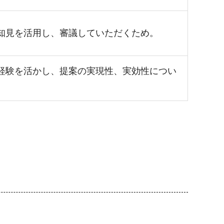
知見を活用し、審議していただくため。
経験を活かし、提案の実現性、実効性につい