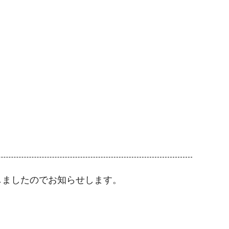
しましたのでお知らせします。