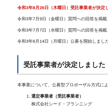
令和3年8月26日（木曜日）受託事業者が決定
令和3年7月9日（金曜日）質問への回答を掲載
令和3年7月7日（水曜日）質問への回答を掲載
令和3年6月14日（月曜日）公募を開始しまし
受託事業者が決定しました
本事業について、公募型プロポーザル方式に
選定事業者（受託事業者）
株式会社シード・プランニング