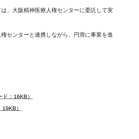
は、大阪精神医療人権センターに委託して実
権センターと連携しながら、円滑に事業を進
ド：16KB）
19KB）