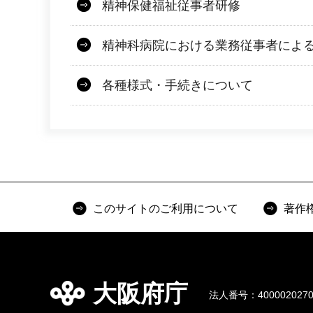
精神保健福祉従事者研修
精神科病院における業務従事者によ
各種様式・手続きについて
このサイトのご利用について
著作
大阪府庁
法人番号：4000020270