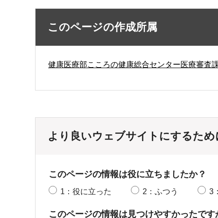
このページの作成所属
健康医療部こころの健康総合センター医療審査
より良いウェブサイトにするため
このページの情報は役に立ちましたか？
1：役に立った
2：ふつう
3
このページの情報は見つけやすかったです