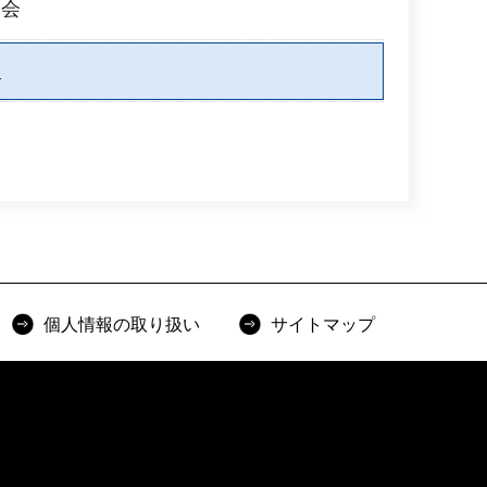
査会
業
個人情報の取り扱い
サイトマップ