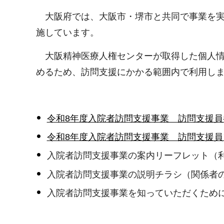
大阪府では、大阪市・堺市と共同で事業を実
施しています。
大阪精神医療人権センターが取得した個人情
めるため、訪問支援にかかる範囲内で利用し
令和8年度入院者訪問支援事業 訪問支援員
令和8年度入院者訪問支援事業 訪問支援
入院者訪問支援事業の案内リーフレット（
入院者訪問支援事業の説明チラシ（関係者
入院者訪問支援事業を知っていただくため