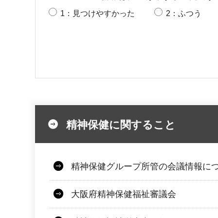
1：見つけやすかった
2：ふつう
精神保健に関すること
精神保健グループ所管の会議情報に
大阪府精神保健福祉審議会