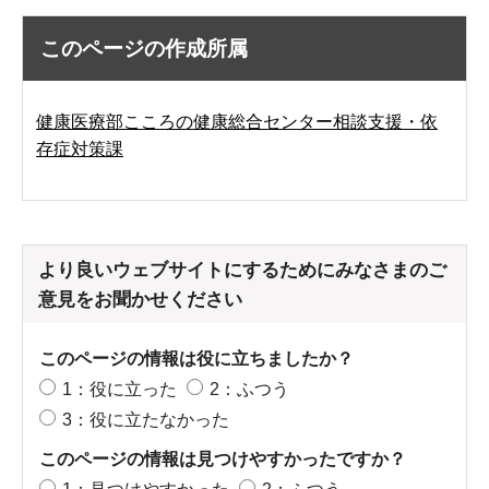
このページの作成所属
健康医療部こころの健康総合センター相談支援・依
存症対策課
より良いウェブサイトにするためにみなさまのご
意見をお聞かせください
このページの情報は役に立ちましたか？
1：役に立った
2：ふつう
3：役に立たなかった
このページの情報は見つけやすかったですか？