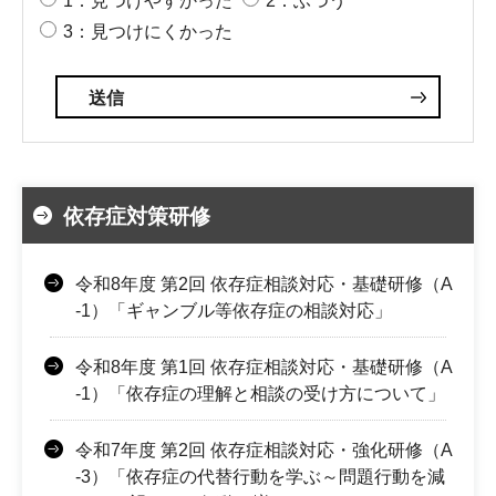
1：見つけやすかった
2：ふつう
3：見つけにくかった
依存症対策研修
令和8年度 第2回 依存症相談対応・基礎研修（A
-1）「ギャンブル等依存症の相談対応」
令和8年度 第1回 依存症相談対応・基礎研修（A
-1）「依存症の理解と相談の受け方について」
令和7年度 第2回 依存症相談対応・強化研修（A
-3）「依存症の代替行動を学ぶ～問題行動を減