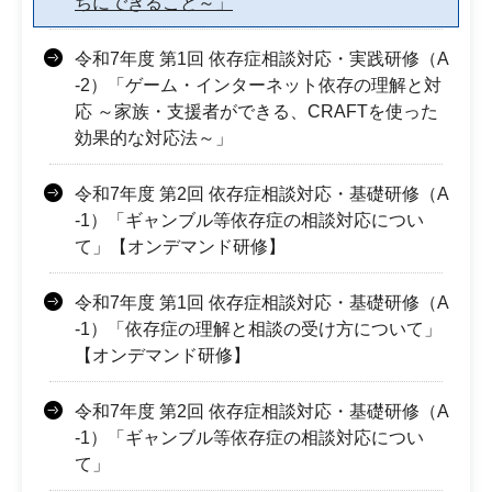
ちにできること～」
令和7年度 第1回 依存症相談対応・実践研修（A
-2）「ゲーム・インターネット依存の理解と対
応 ～家族・支援者ができる、CRAFTを使った
効果的な対応法～」
令和7年度 第2回 依存症相談対応・基礎研修（A
-1）「ギャンブル等依存症の相談対応につい
て」【オンデマンド研修】
令和7年度 第1回 依存症相談対応・基礎研修（A
-1）「依存症の理解と相談の受け方について」
【オンデマンド研修】
令和7年度 第2回 依存症相談対応・基礎研修（A
-1）「ギャンブル等依存症の相談対応につい
て」