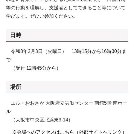
等の行動を理解し、支援者としてできること等について
学びます。ぜひご参加ください。
日時
令和8年2月3日（火曜日） 13時15分から16時30分ま
で
（受付 12時45分から）
場所
エル・おおさか 大阪府立労働センター 南館5階 南ホー
ル
（大阪市中央区北浜東3-14）
※会場へのアクセスはこちら（外部サイトへリンク）