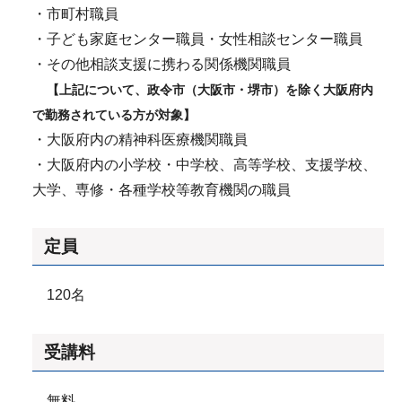
・市町村職員
・子ども家庭センター職員・女性相談センター職員
・その他相談支援に携わる関係機関職員
【上記について、政令市（大阪市・堺市）を除く大阪府内
で勤務されている方が対象】
・大阪府内の精神科医療機関職員
・大阪府内の小学校・中学校、高等学校、支援学校、
大学、専修・各種学校等教育機関の職員
定員
120名
受講料
無料