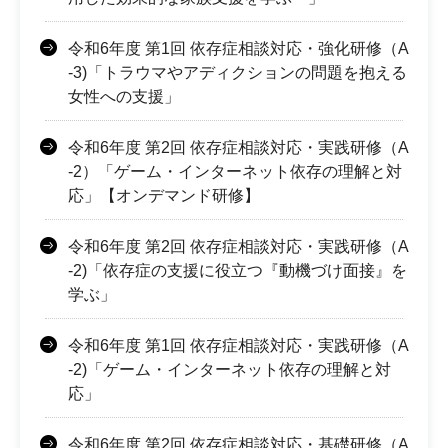
令和6年度 第1回 依存症相談対応・強化研修（A
-3)「トラウマやアディクションの問題を抱える
女性への支援」
令和6年度 第2回 依存症相談対応・実践研修（A
-2）「ゲーム・インターネット依存の理解と対
応」【オンデマンド研修】
令和6年度 第2回 依存症相談対応・実践研修（A
-2)「依存症の支援に役立つ『動機づけ面接』を
学ぶ」
令和6年度 第1回 依存症相談対応・実践研修（A
-2)「ゲーム・インターネット依存の理解と対
応」
令和6年度 第2回 依存症相談対応・基礎研修（A