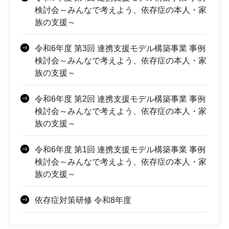
検討会～みんなで考えよう、依存症の本人・家
族の支援～
令和6年度 第3回 連携支援モデル構築事業 事例
検討会～みんなで考えよう、依存症の本人・家
族の支援～
令和6年度 第2回 連携支援モデル構築事業 事例
検討会～みんなで考えよう、依存症の本人・家
族の支援～
令和6年度 第1回 連携支援モデル構築事業 事例
検討会～みんなで考えよう、依存症の本人・家
族の支援～
依存症対策研修 令和8年度