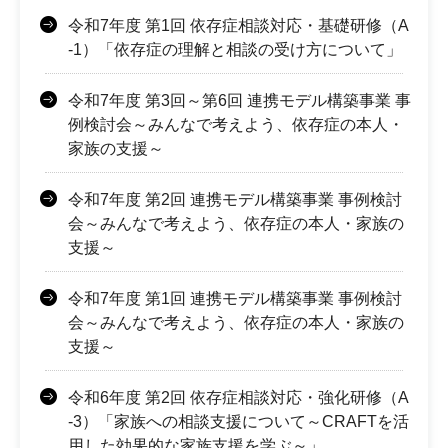
令和7年度 第1回 依存症相談対応・基礎研修（A
-1）「依存症の理解と相談の受け方について」
令和7年度 第3回～第6回 連携モデル構築事業 事
例検討会～みんなで考えよう、依存症の本人・
家族の支援～
令和7年度 第2回 連携モデル構築事業 事例検討
会～みんなで考えよう、依存症の本人・家族の
支援～
令和7年度 第1回 連携モデル構築事業 事例検討
会～みんなで考えよう、依存症の本人・家族の
支援～
令和6年度 第2回 依存症相談対応・強化研修（A
-3）「家族への相談支援について～CRAFTを活
用した効果的な家族支援を学ぶ～」