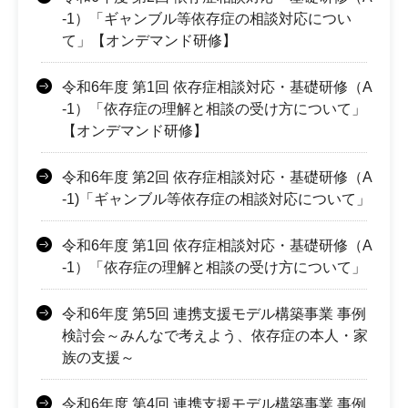
-1）「ギャンブル等依存症の相談対応につい
て」【オンデマンド研修】
令和6年度 第1回 依存症相談対応・基礎研修（A
-1）「依存症の理解と相談の受け方について」
【オンデマンド研修】
令和6年度 第2回 依存症相談対応・基礎研修（A
-1)「ギャンブル等依存症の相談対応について」
令和6年度 第1回 依存症相談対応・基礎研修（A
-1）「依存症の理解と相談の受け方について」
令和6年度 第5回 連携支援モデル構築事業 事例
検討会～みんなで考えよう、依存症の本人・家
族の支援～
令和6年度 第4回 連携支援モデル構築事業 事例