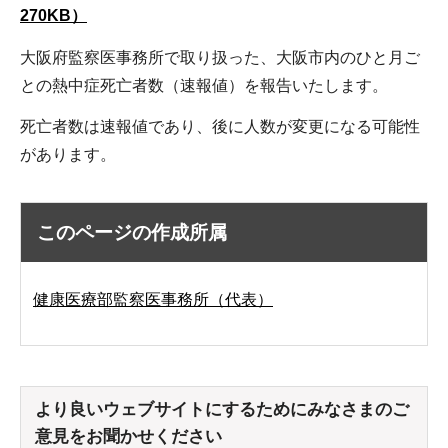
270KB）
大阪府監察医事務所で取り扱った、大阪市内のひと月ご
との熱中症死亡者数（速報値）を報告いたします。
死亡者数は速報値であり、後に人数が変更になる可能性
があります。
このページの作成所属
健康医療部監察医事務所（代表）
より良いウェブサイトにするためにみなさまのご
意見をお聞かせください