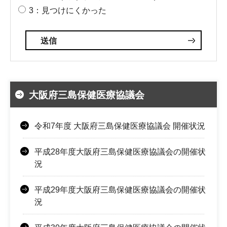
3：見つけにくかった
大阪府三島保健医療協議会
令和7年度 大阪府三島保健医療協議会 開催状況
平成28年度大阪府三島保健医療協議会の開催状
況
平成29年度大阪府三島保健医療協議会の開催状
況