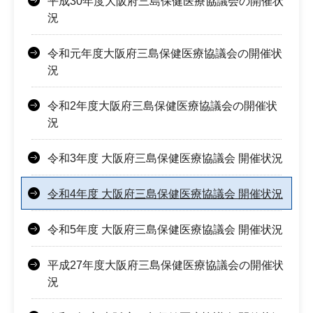
平成30年度大阪府三島保健医療協議会の開催状
況
令和元年度大阪府三島保健医療協議会の開催状
況
令和2年度大阪府三島保健医療協議会の開催状
況
令和3年度 大阪府三島保健医療協議会 開催状況
令和4年度 大阪府三島保健医療協議会 開催状況
令和5年度 大阪府三島保健医療協議会 開催状況
平成27年度大阪府三島保健医療協議会の開催状
況