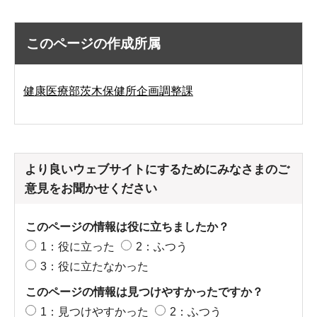
このページの作成所属
健康医療部茨木保健所企画調整課
より良いウェブサイトにするためにみなさまのご
意見をお聞かせください
このページの情報は役に立ちましたか？
1：役に立った
2：ふつう
3：役に立たなかった
このページの情報は見つけやすかったですか？
1：見つけやすかった
2：ふつう