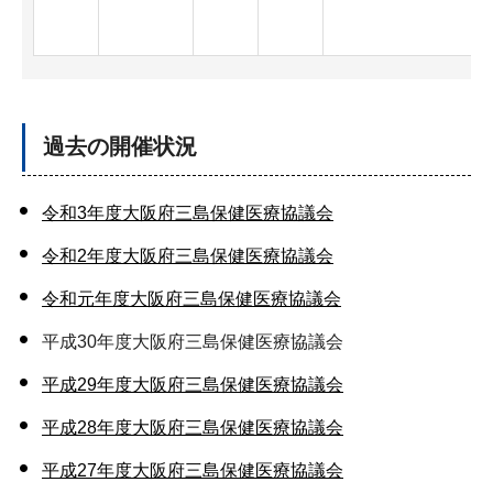
過去の開催状況
令和3年度大阪府三島保健医療協議会
令和2年度大阪府三島保健医療協議会
令和元年度大阪府三島保健医療協議会
平成30年度大阪府三島保健医療協議会
平成29年度大阪府三島保健医療協議会
平成28年度大阪府三島保健医療協議会
平成27年度大阪府三島保健医療協議会