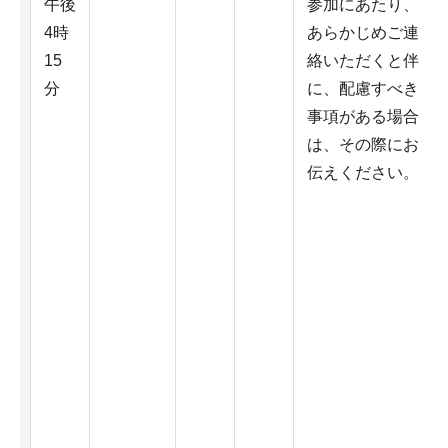
午後
参加にあたり、
4時
あらかじめご連
15
絡いただくと伴
分
に、配慮すべき
事項がある場合
は、その際にお
伝えください。