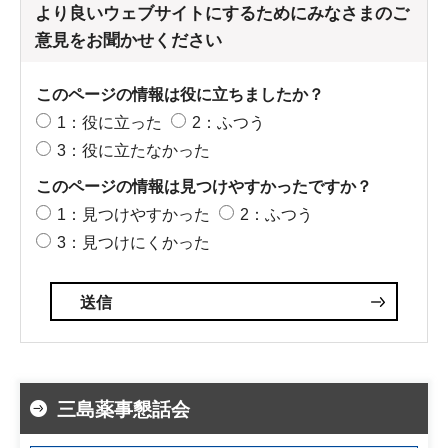
より良いウェブサイトにするためにみなさまのご
意見をお聞かせください
このページの情報は役に立ちましたか？
1：役に立った
2：ふつう
3：役に立たなかった
このページの情報は見つけやすかったですか？
1：見つけやすかった
2：ふつう
3：見つけにくかった
三島薬事懇話会