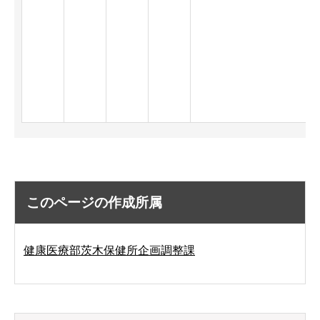
このページの作成所属
健康医療部茨木保健所企画調整課