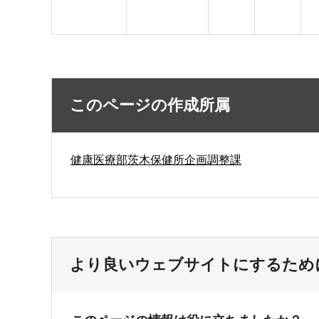
このページの作成所属
健康医療部茨木保健所企画調整課
より良いウェブサイトにするため