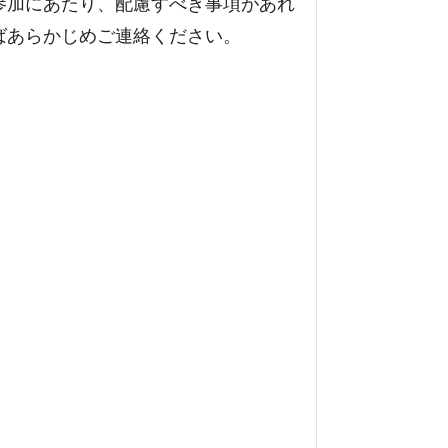
参加にあたり、配慮すべき事項があれ
ばあらかじめご連絡ください。