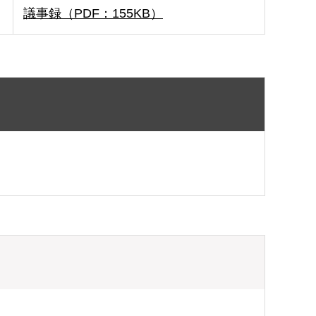
議事録（PDF：155KB）