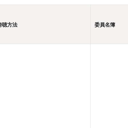
傍聴方法
委員名簿