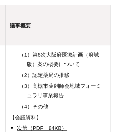
議事概要
（1）第8次大阪府医療計画（府域
版）案の概要について
（2）認定薬局の推移
（3）高槻市薬剤師会地域フォーミ
ュラリ事業報告
（4）その他
【会議資料】
次第（PDF：84KB）