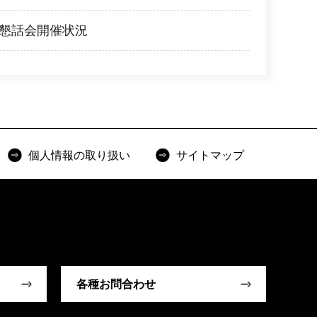
事懇話会開催状況
個人情報の取り扱い
サイトマップ
各種お問合わせ