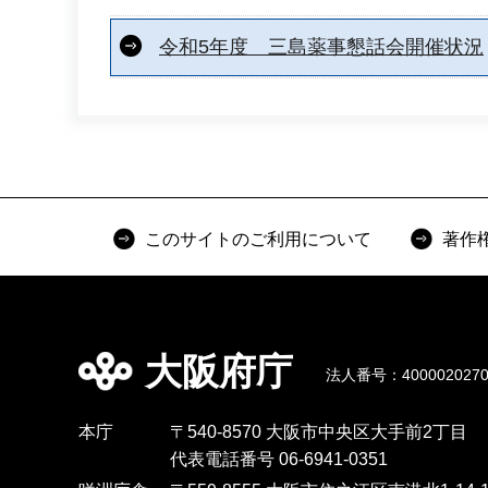
令和5年度 三島薬事懇話会開催状況
このサイトのご利用について
著作
大阪府庁
法人番号：4000020270
本庁
〒540-8570 大阪市中央区大手前2丁目
代表電話番号 06-6941-0351