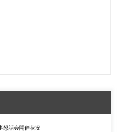
事懇話会開催状況