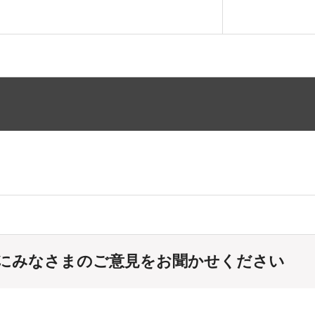
にみなさまのご意見をお聞かせください