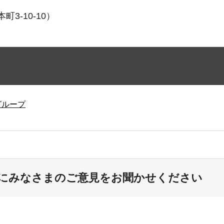
3-10-10）
グループ
にみなさまのご意見をお聞かせください