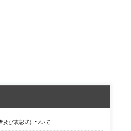
者及び表彰式について