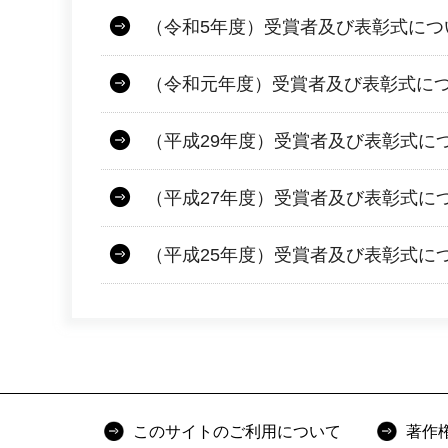
（令和5年度）受賞者及び表彰式につ
（令和元年度）受賞者及び表彰式に
（平成29年度）受賞者及び表彰式に
（平成27年度）受賞者及び表彰式に
（平成25年度）受賞者及び表彰式に
このサイトのご利用について
著作