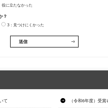
：役に立たなかった
か？
3：見つけにくかった
いて
（令和6年度）受賞