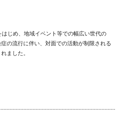
をはじめ、地域イベント等での幅広い世代の
染症の流行に伴い、対面での活動が制限される
されました。