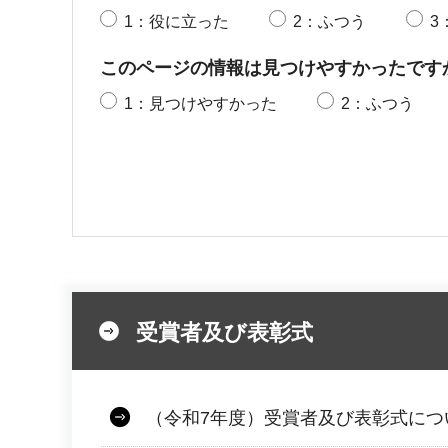
1：役に立った
2：ふつう
3
このページの情報は見つけやすかったです
1：見つけやすかった
2：ふつう
受賞者及び表彰式
（令和7年度）受賞者及び表彰式につ