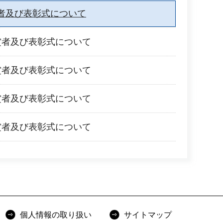
者及び表彰式について
賞者及び表彰式について
賞者及び表彰式について
賞者及び表彰式について
賞者及び表彰式について
個人情報の取り扱い
サイトマップ