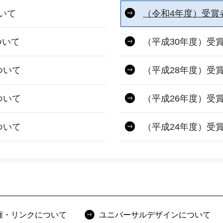
いて
（令和4年度）受賞
ついて
（平成30年度）受
ついて
（平成28年度）受
ついて
（平成26年度）受
ついて
（平成24年度）受
権・リンクについて
ユニバーサルデザインについて