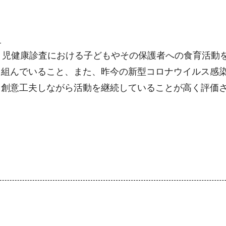
）
月児健康診査における子どもやその保護者への食育活動
り組んでいること、また、昨今の新型コロナウイルス感
、創意工夫しながら活動を継続していることが高く評価