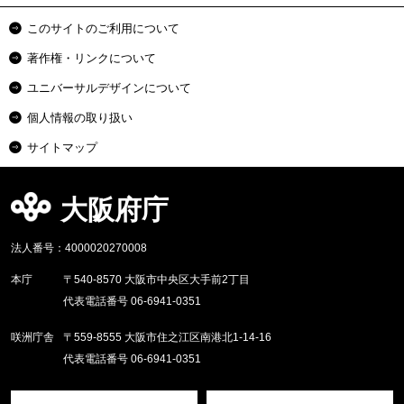
このサイトのご利用について
著作権・リンクについて
ユニバーサルデザインについて
個人情報の取り扱い
サイトマップ
大阪府庁
法人番号：4000020270008
本庁
〒540-8570 大阪市中央区大手前2丁目
代表電話番号 06-6941-0351
咲洲庁舎
〒559-8555 大阪市住之江区南港北1-14-16
代表電話番号 06-6941-0351