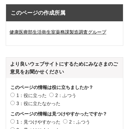
このページの作成所属
健康医療部生活衛生室薬務課製造調査グループ
より良いウェブサイトにするためにみなさまのご
意見をお聞かせください
このページの情報は役に立ちましたか？
1：役に立った
2：ふつう
3：役に立たなかった
このページの情報は見つけやすかったですか？
1：見つけやすかった
2：ふつう