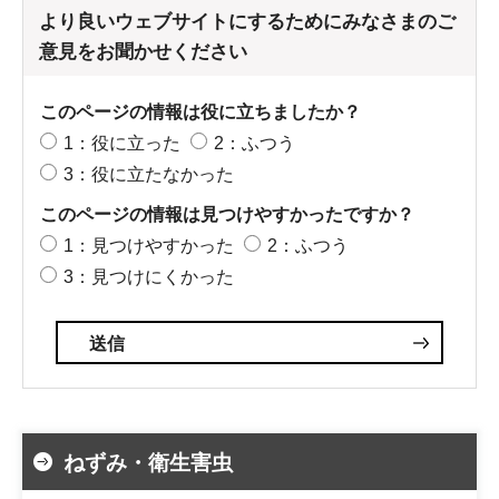
より良いウェブサイトにするためにみなさまのご
意見をお聞かせください
このページの情報は役に立ちましたか？
1：役に立った
2：ふつう
3：役に立たなかった
このページの情報は見つけやすかったですか？
1：見つけやすかった
2：ふつう
3：見つけにくかった
ねずみ・衛生害虫