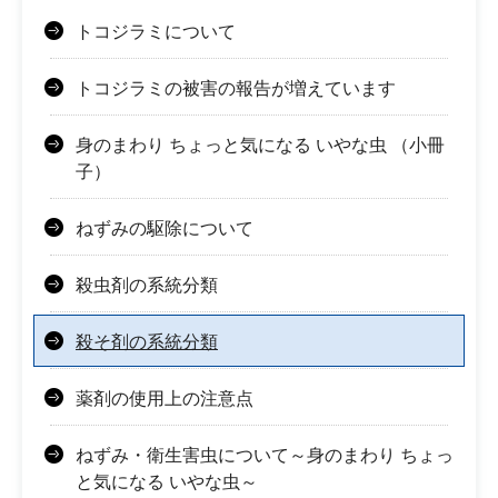
トコジラミについて
トコジラミの被害の報告が増えています
身のまわり ちょっと気になる いやな虫 （小冊
子）
ねずみの駆除について
殺虫剤の系統分類
殺そ剤の系統分類
薬剤の使用上の注意点
ねずみ・衛生害虫について～身のまわり ちょっ
と気になる いやな虫～