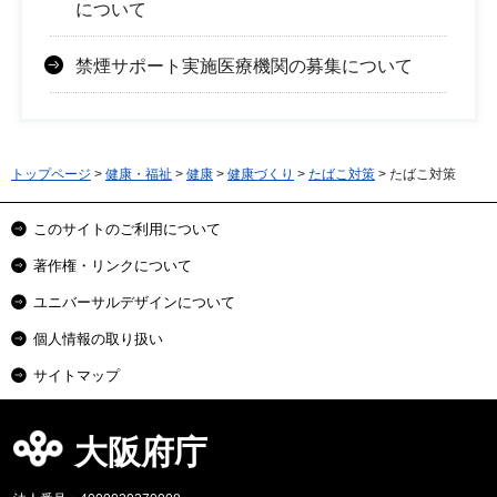
について
禁煙サポート実施医療機関の募集について
トップページ
>
健康・福祉
>
健康
>
健康づくり
>
たばこ対策
> たばこ対策
このサイトのご利用について
著作権・リンクについて
ユニバーサルデザインについて
個人情報の取り扱い
サイトマップ
大阪府庁