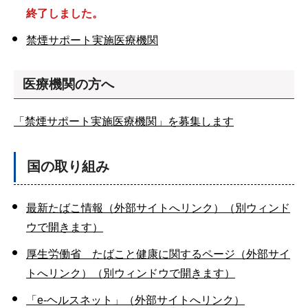
終了しました。
禁煙サポート実施医療機関
医療機関の方へ
「禁煙サポート実施医療機関」を募集します
国の取り組み
最新たばこ情報（外部サイトへリンク）（別ウィンド
ウで開きます）
厚生労働省 たばこと健康に関するページ（外部サイ
トへリンク）（別ウィンドウで開きます）
「e-ヘルスネット」（外部サイトへリンク）