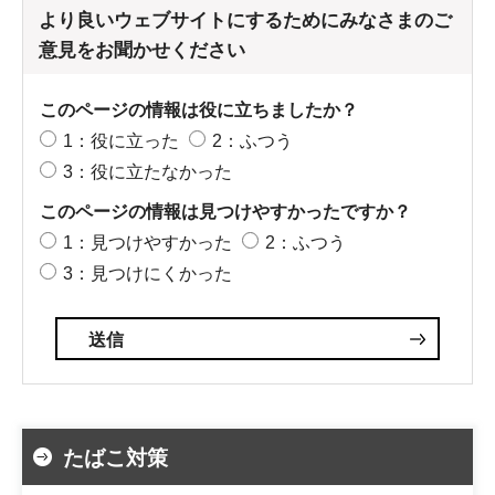
より良いウェブサイトにするためにみなさまのご
意見をお聞かせください
このページの情報は役に立ちましたか？
1：役に立った
2：ふつう
3：役に立たなかった
このページの情報は見つけやすかったですか？
1：見つけやすかった
2：ふつう
3：見つけにくかった
たばこ対策