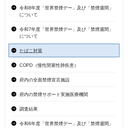
令和8年度「世界禁煙デー」及び「禁煙週間」
について
令和7年度「世界禁煙デー」及び「禁煙週間」
について
たばこ対策
COPD（慢性閉塞性肺疾患）
府内の全面禁煙宣言施設
府内の禁煙サポート実施医療機関
調査結果
令和6年度「世界禁煙デー」及び「禁煙週間」