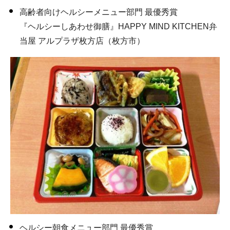
高齢者向けヘルシーメニュー部門 最優秀賞
『ヘルシーしあわせ御膳』HAPPY MIND KITCHEN弁
当屋 アルプラザ枚方店（枚方市）
ヘルシー朝食メニュー部門 最優秀賞