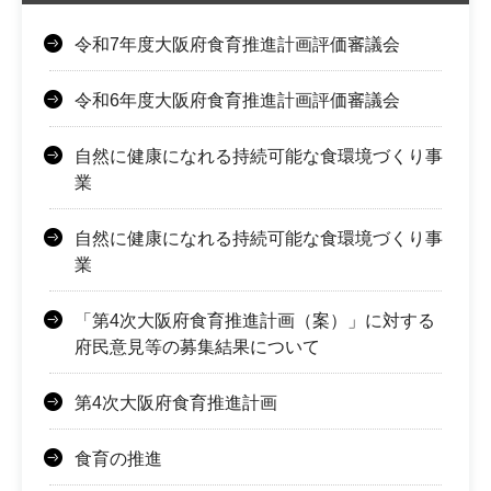
令和7年度大阪府食育推進計画評価審議会
令和6年度大阪府食育推進計画評価審議会
自然に健康になれる持続可能な食環境づくり事
業
自然に健康になれる持続可能な食環境づくり事
業
「第4次大阪府食育推進計画（案）」に対する
府民意見等の募集結果について
第4次大阪府食育推進計画
食育の推進