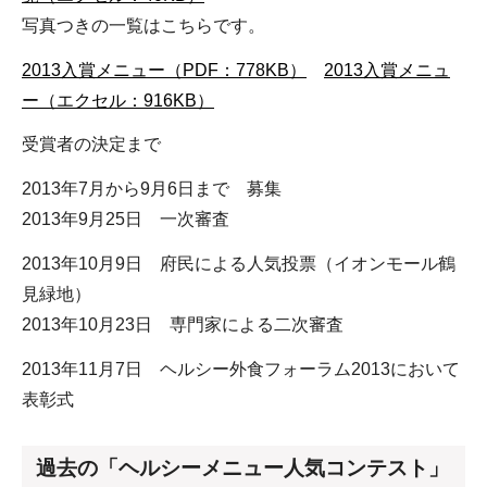
写真つきの一覧はこちらです。
2013入賞メニュー（PDF：778KB）
2013入賞メニュ
ー（エクセル：916KB）
受賞者の決定まで
2013年7月から9月6日まで 募集
2013年9月25日 一次審査
2013年10月9日 府民による人気投票（イオンモール鶴
見緑地）
2013年10月23日 専門家による二次審査
2013年11月7日 ヘルシー外食フォーラム2013において
表彰式
過去の「ヘルシーメニュー人気コンテスト」