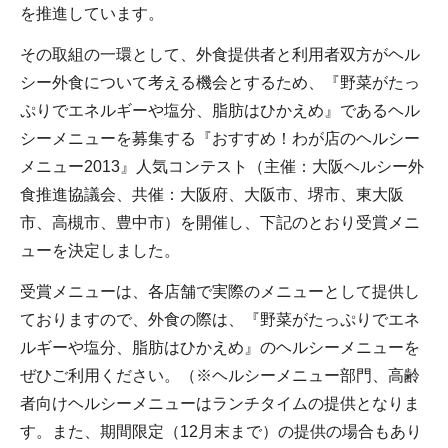
を推進しています。
その取組の一環として、外食提供者と利用者双方がヘル
シー外食について考える機会とするため、『野菜がたっ
ぷりでエネルギーや塩分、脂肪はひかえめ』であるヘル
シーメニューを募集する『おすすめ！わが店のヘルシー
メニュー2013』人気コンテスト（主催：大阪ヘルシー外
食推進協議会、共催：大阪府、大阪市、堺市、東大阪
市、高槻市、豊中市）を開催し、下記のとおり受賞メニ
ューを決定しました。
受賞メニューは、各店舗で実際のメニューとして提供し
ておりますので、外食の際は、『野菜がたっぷりでエネ
ルギーや塩分、脂肪はひかえめ』のヘルシーメニューを
ぜひご利用ください。（※ヘルシーメニュー部門、高齢
者向けヘルシーメニューはランチタイムの提供となりま
す。また、期間限定（12月末まで）の提供の場合もあり