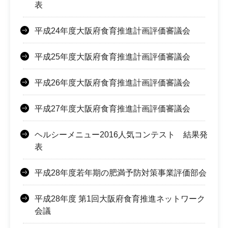
表
平成24年度大阪府食育推進計画評価審議会
平成25年度大阪府食育推進計画評価審議会
平成26年度大阪府食育推進計画評価審議会
平成27年度大阪府食育推進計画評価審議会
ヘルシーメニュー2016人気コンテスト 結果発
表
平成28年度若年期の肥満予防対策事業評価部会
平成28年度 第1回大阪府食育推進ネットワーク
会議