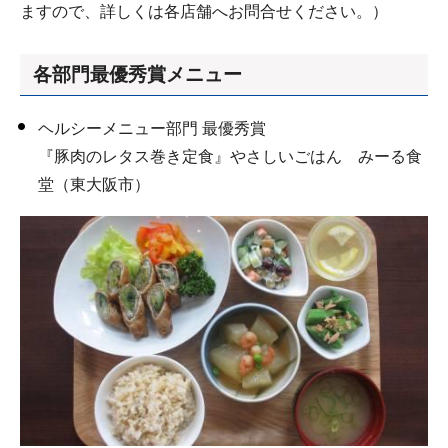
ますので、詳しくは各店舗へお問合せください。）
各部門最優秀賞メニュー
ヘルシーメニュー部門 最優秀賞
『豚肉のレタス巻き定食』やさしいごはん みーる食
堂（東大阪市）