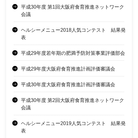
平成30年度 第1回大阪府食育推進ネットワーク
会議
ヘルシーメニュー2018人気コンテスト 結果発
表
平成29年度若年期の肥満予防対策事業評価部会
平成29年度大阪府食育推進計画評価審議会
平成30年度大阪府食育推進計画評価審議会
平成30年度 第2回大阪府食育推進ネットワーク
会議
ヘルシーメニュー2019人気コンテスト 結果発
表