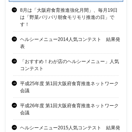
8月は「大阪府食育推進強化月間」、毎月19日
は「野菜バリバリ朝食モリモリ推進の日」で
す！
ヘルシーメニュー2014人気コンテスト 結果発
表
「おすすめ！わが店のヘルシーメニュー」人気
コンテスト
平成25年度 第1回大阪府食育推進ネットワーク
会議
平成26年度 第1回大阪府食育推進ネットワーク
会議
ヘルシーメニュー2015人気コンテスト 結果発