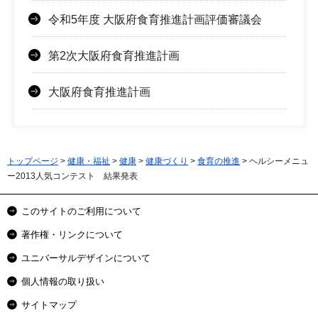
令和5年度 大阪府食育推進計画評価審議会
第2次大阪府食育推進計画
大阪府食育推進計画
トップページ
>
健康・福祉
>
健康
>
健康づくり
>
食育の推進
> ヘルシーメニュ
ー2013人気コンテスト 結果発表
このサイトのご利用について
著作権・リンクについて
ユニバーサルデザインについて
個人情報の取り扱い
サイトマップ