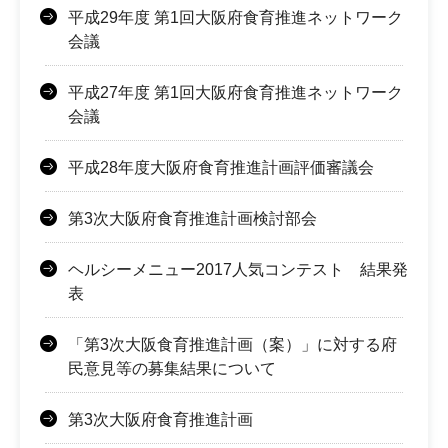
平成29年度 第1回大阪府食育推進ネットワーク
会議
平成27年度 第1回大阪府食育推進ネットワーク
会議
平成28年度大阪府食育推進計画評価審議会
第3次大阪府食育推進計画検討部会
ヘルシーメニュー2017人気コンテスト 結果発
表
「第3次大阪食育推進計画（案）」に対する府
民意見等の募集結果について
第3次大阪府食育推進計画