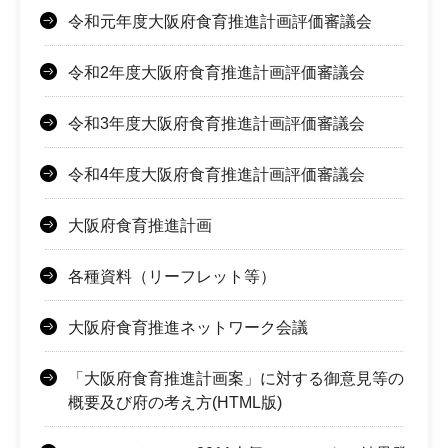
令和元年度大阪府食育推進計画評価審議会
令和2年度大阪府食育推進計画評価審議会
令和3年度大阪府食育推進計画評価審議会
令和4年度大阪府食育推進計画評価審議会
大阪府食育推進計画
各種資料（リーフレット等）
大阪府食育推進ネットワーク会議
「大阪府食育推進計画案」に対する御意見等の
概要及び府の考え方(HTML版)