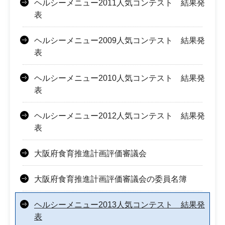
ヘルシーメニュー2011人気コンテスト 結果発
表
ヘルシーメニュー2009人気コンテスト 結果発
表
ヘルシーメニュー2010人気コンテスト 結果発
表
ヘルシーメニュー2012人気コンテスト 結果発
表
大阪府食育推進計画評価審議会
大阪府食育推進計画評価審議会の委員名簿
ヘルシーメニュー2013人気コンテスト 結果発
表