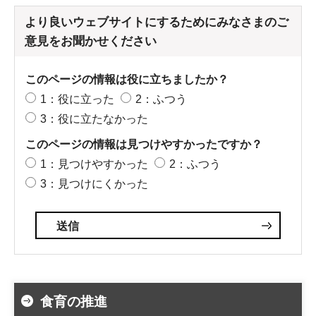
より良いウェブサイトにするためにみなさまのご
意見をお聞かせください
このページの情報は役に立ちましたか？
1：役に立った
2：ふつう
3：役に立たなかった
このページの情報は見つけやすかったですか？
1：見つけやすかった
2：ふつう
3：見つけにくかった
食育の推進