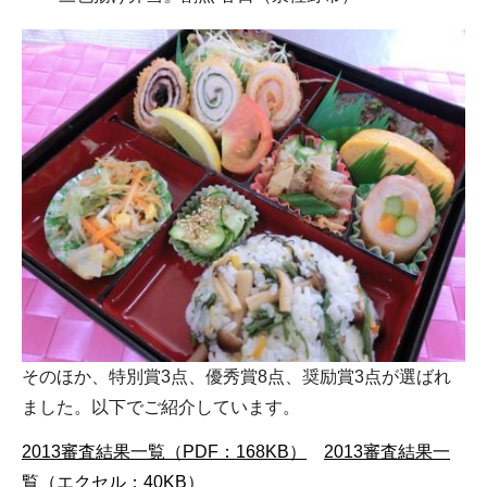
そのほか、特別賞3点、優秀賞8点、奨励賞3点が選ばれ
ました。以下でご紹介しています。
2013審査結果一覧（PDF：168KB）
2013審査結果一
覧（エクセル：40KB）