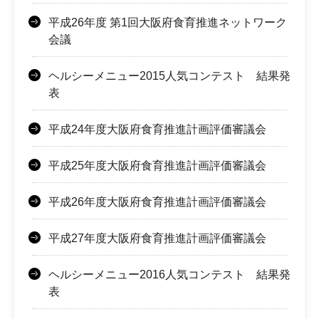
平成26年度 第1回大阪府食育推進ネットワーク
会議
ヘルシーメニュー2015人気コンテスト 結果発
表
平成24年度大阪府食育推進計画評価審議会
平成25年度大阪府食育推進計画評価審議会
平成26年度大阪府食育推進計画評価審議会
平成27年度大阪府食育推進計画評価審議会
ヘルシーメニュー2016人気コンテスト 結果発
表