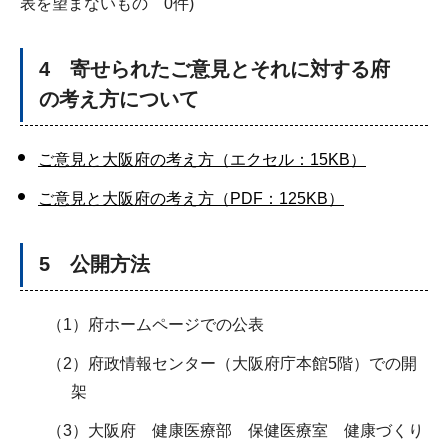
表を望まないもの 0件)
4 寄せられたご意見とそれに対する府
の考え方について
ご意見と大阪府の考え方（エクセル：15KB）
ご意見と大阪府の考え方（PDF：125KB）
5 公開方法
（1）府ホームページでの公表
（2）府政情報センター（大阪府庁本館5階）での開
架
（3）大阪府 健康医療部 保健医療室 健康づくり