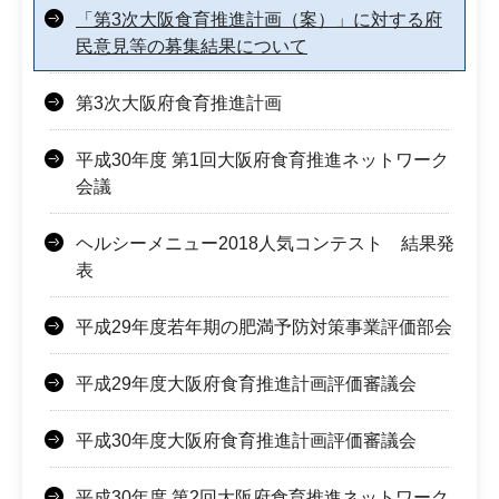
「第3次大阪食育推進計画（案）」に対する府
民意見等の募集結果について
第3次大阪府食育推進計画
平成30年度 第1回大阪府食育推進ネットワーク
会議
ヘルシーメニュー2018人気コンテスト 結果発
表
平成29年度若年期の肥満予防対策事業評価部会
平成29年度大阪府食育推進計画評価審議会
平成30年度大阪府食育推進計画評価審議会
平成30年度 第2回大阪府食育推進ネットワーク