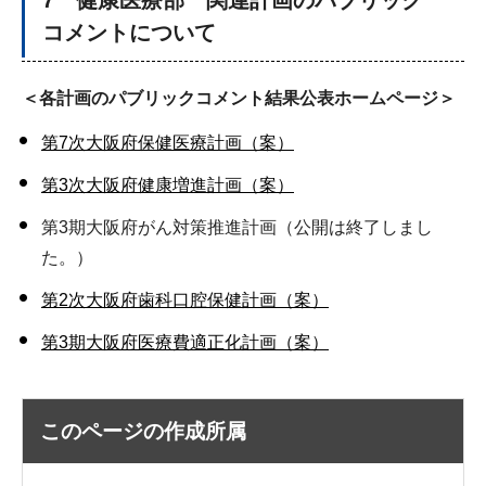
7 健康医療部 関連計画のパブリック
コメントについて
＜各計画のパブリックコメント結果公表ホームページ＞
第7次大阪府保健医療計画（案）
第3次大阪府健康増進計画（案）
第3期大阪府がん対策推進計画（公開は終了しまし
た。）
第2次大阪府歯科口腔保健計画（案）
第3期大阪府医療費適正化計画（案）
このページの作成所属