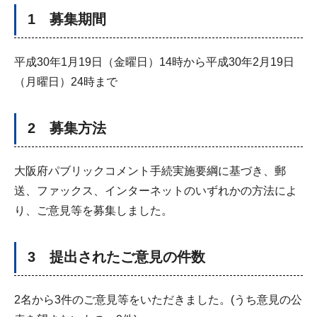
1 募集期間
平成30年1月19日（金曜日）14時から平成30年2月19日
（月曜日）24時まで
2 募集方法
大阪府パブリックコメント手続実施要綱に基づき、郵
送、ファックス、インターネットのいずれかの方法によ
り、ご意見等を募集しました。
3 提出されたご意見の件数
2名から3件のご意見等をいただきました。(うち意見の公