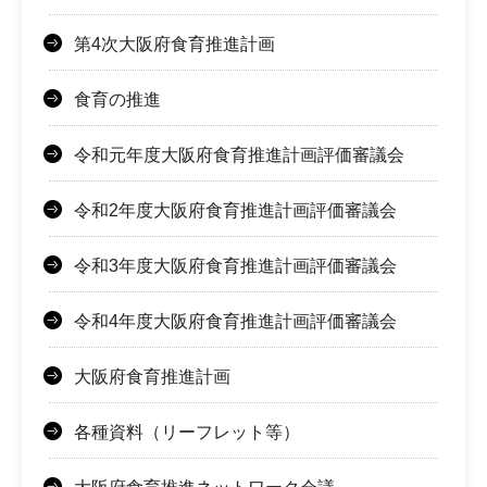
第4次大阪府食育推進計画
食育の推進
令和元年度大阪府食育推進計画評価審議会
令和2年度大阪府食育推進計画評価審議会
令和3年度大阪府食育推進計画評価審議会
令和4年度大阪府食育推進計画評価審議会
大阪府食育推進計画
各種資料（リーフレット等）