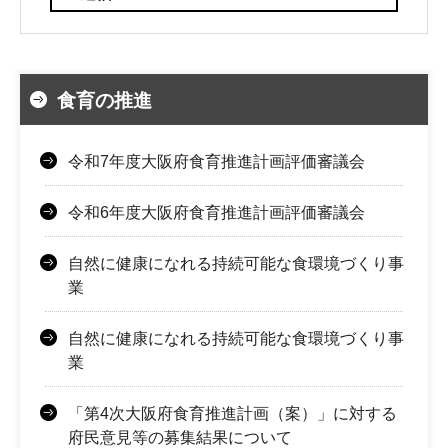
食育の推進
令和7年度大阪府食育推進計画評価審議会
令和6年度大阪府食育推進計画評価審議会
自然に健康になれる持続可能な食環境づくり事
業
自然に健康になれる持続可能な食環境づくり事
業
「第4次大阪府食育推進計画（案）」に対する
府民意見等の募集結果について