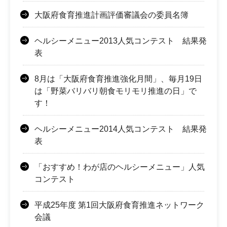
大阪府食育推進計画評価審議会の委員名簿
ヘルシーメニュー2013人気コンテスト 結果発
表
8月は「大阪府食育推進強化月間」、毎月19日
は「野菜バリバリ朝食モリモリ推進の日」で
す！
ヘルシーメニュー2014人気コンテスト 結果発
表
「おすすめ！わが店のヘルシーメニュー」人気
コンテスト
平成25年度 第1回大阪府食育推進ネットワーク
会議