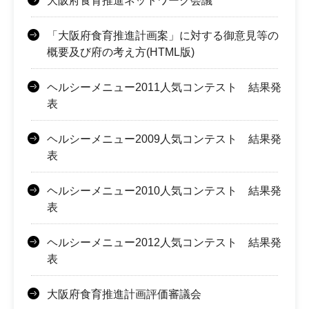
大阪府食育推進ネットワーク会議
「大阪府食育推進計画案」に対する御意見等の
概要及び府の考え方(HTML版)
ヘルシーメニュー2011人気コンテスト 結果発
表
ヘルシーメニュー2009人気コンテスト 結果発
表
ヘルシーメニュー2010人気コンテスト 結果発
表
ヘルシーメニュー2012人気コンテスト 結果発
表
大阪府食育推進計画評価審議会