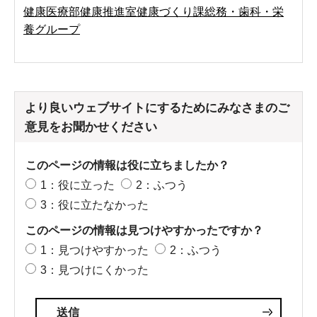
健康医療部健康推進室健康づくり課総務・歯科・栄
養グループ
より良いウェブサイトにするためにみなさまのご
意見をお聞かせください
このページの情報は役に立ちましたか？
1：役に立った
2：ふつう
3：役に立たなかった
このページの情報は見つけやすかったですか？
1：見つけやすかった
2：ふつう
3：見つけにくかった