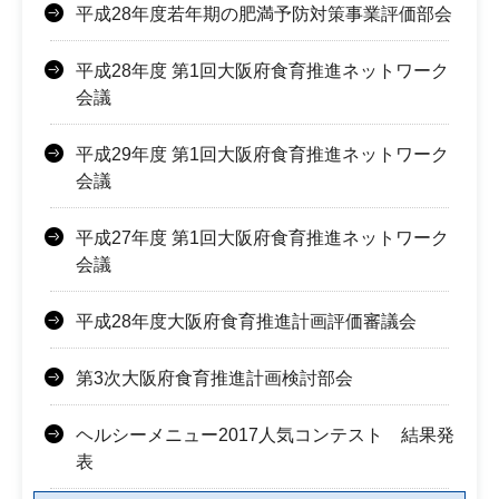
平成28年度若年期の肥満予防対策事業評価部会
平成28年度 第1回大阪府食育推進ネットワーク
会議
平成29年度 第1回大阪府食育推進ネットワーク
会議
平成27年度 第1回大阪府食育推進ネットワーク
会議
平成28年度大阪府食育推進計画評価審議会
第3次大阪府食育推進計画検討部会
ヘルシーメニュー2017人気コンテスト 結果発
表