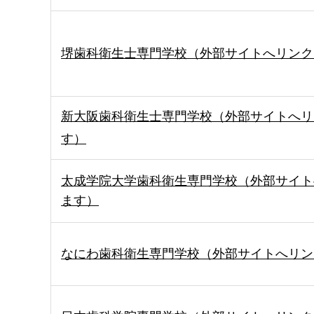
堺歯科衛生士専門学校（外部サイトへリンク
新大阪歯科衛生士専門学校（外部サイトへリ
す）
太成学院大学歯科衛生専門学校（外部サイト
ます）
なにわ歯科衛生専門学校（外部サイトへリン