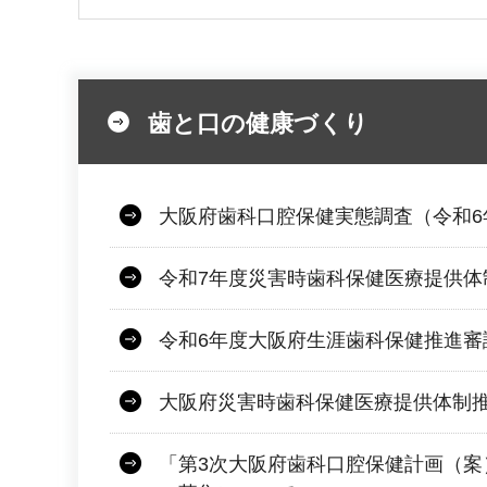
歯と口の健康づくり
大阪府歯科口腔保健実態調査（令和6
令和7年度災害時歯科保健医療提供体
令和6年度大阪府生涯歯科保健推進審
大阪府災害時歯科保健医療提供体制
「第3次大阪府歯科口腔保健計画（案