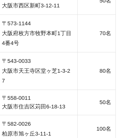
50名
大阪市西区新町3-12-11
〒573-1144
大阪府枚方市牧野本町1丁目
70名
4番4号
〒543-0033
大阪市天王寺区堂ヶ芝1-3-2
80名
7
〒558-0011
50名
大阪市住吉区苅田6-18-13
〒582-0026
100名
柏原市旭ヶ丘3-11-1