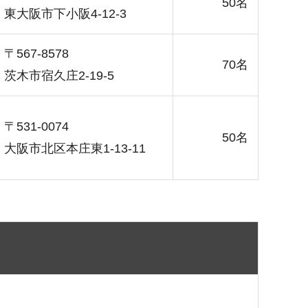
50名
東大阪市下小阪4-12-3
〒567-8578
70名
茨木市宿久庄2-19-5
〒531-0074
50名
大阪市北区本庄東1-13-11