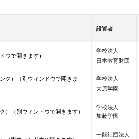
設置者
学校法人
ドウで開きます）
日本教育財団
ンク）（別ウィンドウで開きま
学校法人
大原学園
学校法人
ク）（別ウィンドウで開きます）
加藤学園
一般社団法人