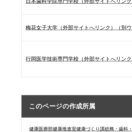
日本歯科学院専門学校（外部サイトへリンク
梅花女子大学（外部サイトへリンク）（別ウ
行岡医学技術専門学校（外部サイトへリンク
このページの作成所属
健康医療部健康推進室健康づくり課総務・歯科