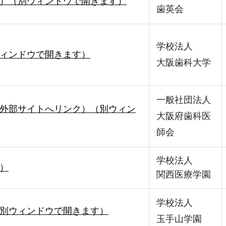
）（別ウィンドウで開きます）
歯英会
学校法人
ィンドウで開きます）
大阪歯科大学
一般社団法人
外部サイトへリンク）（別ウィン
大阪府歯科医
師会
学校法人
）
関西医療学園
学校法人
別ウィンドウで開きます）
玉手山学園