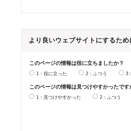
より良いウェブサイトにするため
このページの情報は役に立ちましたか？
1：役に立った
2：ふつう
3
このページの情報は見つけやすかったです
1：見つけやすかった
2：ふつう