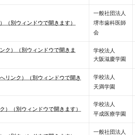
一般社団法人
）（別ウィンドウで開きます）
堺市歯科医師
会
ンク）（別ウィンドウで開きま
学校法人
大阪滋慶学園
学校法人
へリンク）（別ウィンドウで開き
天満学園
学校法人
ク）（別ウィンドウで開きます）
平成医療学園
一般社団法人