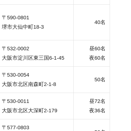
〒590-0801
40名
堺市大仙中町18-3
〒532-0002
昼60名
大阪市淀川区東三国6-1-45
夜60名
〒530-0054
50名
大阪市北区南森町2-1-8
〒530-0011
昼72名
大阪市北区大深町2-179
夜36名
〒577-0803