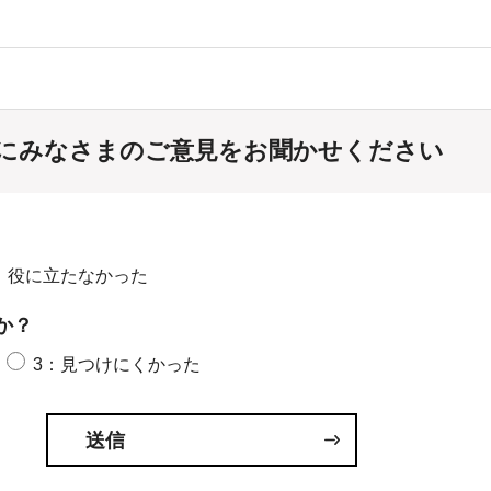
にみなさまのご意見をお聞かせください
：役に立たなかった
か？
3：見つけにくかった