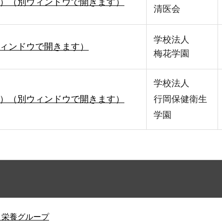
）（別ウィンドウで開きます）
清医会
学校法人
ィンドウで開きます）
梅花学園
学校法人
）（別ウィンドウで開きます）
行岡保健衛生
学園
・栄養グループ