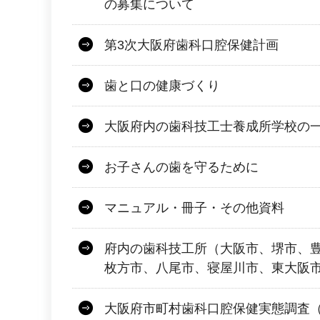
の募集について
第3次大阪府歯科口腔保健計画
歯と口の健康づくり
大阪府内の歯科技工士養成所学校の
お子さんの歯を守るために
マニュアル・冊子・その他資料
府内の歯科技工所（大阪市、堺市、
枚方市、八尾市、寝屋川市、東大阪
大阪府市町村歯科口腔保健実態調査（