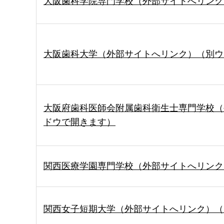
大阪歯科学院専門学校（外部サイトへリンク
大阪歯科大学（外部サイトへリンク）（別ウ
大阪府歯科医師会附属歯科衛生士専門学校（
ドウで開きます）
関西医療学園専門学校（外部サイトへリンク
関西女子短期大学（外部サイトへリンク）（