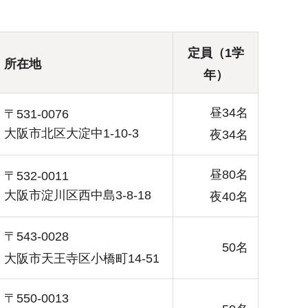
定員（1学
所在地
年）
昼34名
〒531-0076
大阪市北区大淀中1-10-3
夜34名
昼80名
〒532-0011
大阪市淀川区西中島3-8-18
夜40名
〒543-0028
50名
大阪市天王寺区小橋町14-51
〒550-0013