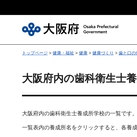
大
トップページ
>
健康・福祉
>
健康
>
健康づくり
>
歯と口の
大阪府内の歯科衛生士養
大阪府内の歯科衛生士養成所学校の一覧です
一覧表内の養成所名をクリックすると、各養