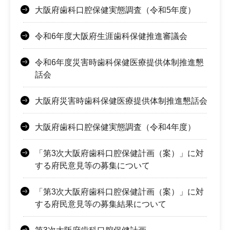
大阪府歯科口腔保健実態調査（令和5年度）
令和6年度大阪府生涯歯科保健推進審議会
令和6年度災害時歯科保健医療提供体制推進懇
話会
大阪府災害時歯科保健医療提供体制推進懇話会
大阪府歯科口腔保健実態調査（令和4年度）
「第3次大阪府歯科口腔保健計画（案）」に対
する府民意見等の募集について
「第3次大阪府歯科口腔保健計画（案）」に対
する府民意見等の募集結果について