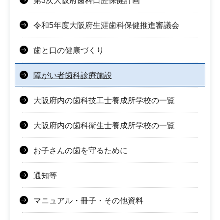
第3次大阪府歯科口腔保健計画
令和5年度大阪府生涯歯科保健推進審議会
歯と口の健康づくり
障がい者歯科診療施設
大阪府内の歯科技工士養成所学校の一覧
大阪府内の歯科衛生士養成所学校の一覧
お子さんの歯を守るために
通知等
マニュアル・冊子・その他資料