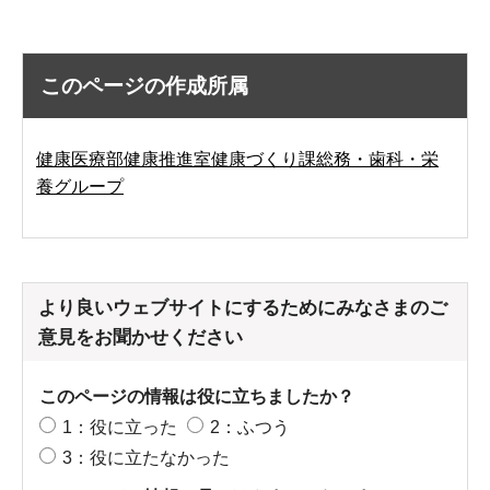
このページの作成所属
健康医療部健康推進室健康づくり課総務・歯科・栄
養グループ
より良いウェブサイトにするためにみなさまのご
意見をお聞かせください
このページの情報は役に立ちましたか？
1：役に立った
2：ふつう
3：役に立たなかった