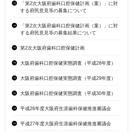
「第2次大阪府歯科口腔保健計画（案）」に対
する府民意見等の募集について
「第2次大阪府歯科口腔保健計画（案）」に対
する府民意見等の募集結果について
第2次大阪府歯科口腔保健計画
大阪府歯科口腔保健実態調査（平成28年度）
大阪府歯科口腔保健実態調査（平成29年度）
大阪府歯科口腔保健実態調査（平成30年度）
平成26年度大阪府生涯歯科保健推進審議会
平成27年度大阪府生涯歯科保健推進審議会