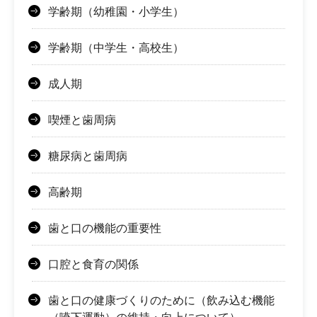
学齢期（幼稚園・小学生）
学齢期（中学生・高校生）
成人期
喫煙と歯周病
糖尿病と歯周病
高齢期
歯と口の機能の重要性
口腔と食育の関係
歯と口の健康づくりのために（飲み込む機能