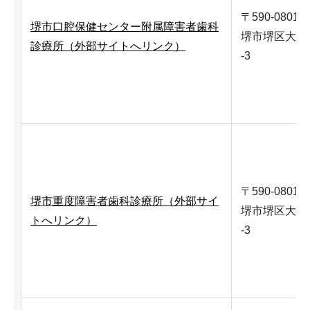
〒590-0801
堺市口腔保健センター附属障害者歯科
堺市堺区大仙
診療所（外部サイトへリンク）
-3
〒590-0801
堺市重度障害者歯科診療所（外部サイ
堺市堺区大仙
トへリンク）
-3