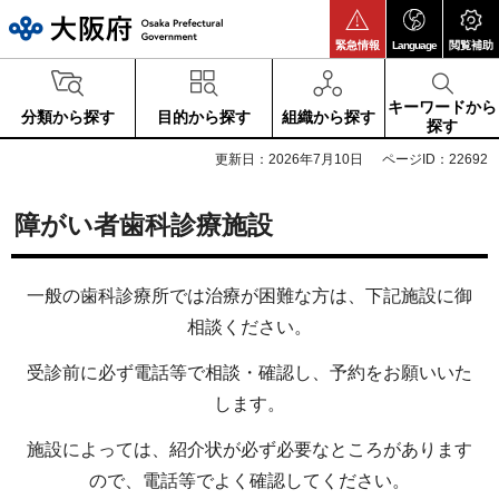
大阪府
緊急情報
Language
閲覧補助
キーワードから
分類から探す
目的から探す
組織から探す
探す
更新日：2026年7月10日
ページID：22692
障がい者歯科診療施設
一般の歯科診療所では治療が困難な方は、下記施設に御
相談ください。
受診前に必ず電話等で相談・確認し、予約をお願いいた
します。
施設によっては、紹介状が必ず必要なところがあります
ので、電話等でよく確認してください。