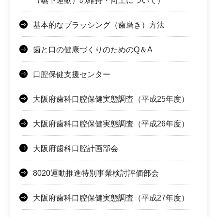
（嚥下運動）の維持・向上について）
基本的なブラッシング（歯磨き）方法
歯と口の健康づくりのためのQ＆A
口腔保健支援センター
大阪府歯科口腔保健実態調査（平成25年度）
大阪府歯科口腔保健実態調査（平成26年度）
大阪府歯科口腔計画部会
8020運動推進特別事業検討評価部会
大阪府歯科口腔保健実態調査（平成27年度）