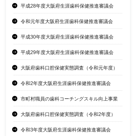
平成28年度大阪府生涯歯科保健推進審議会
令和元年度大阪府生涯歯科保健推進審議会
平成30年度大阪府生涯歯科保健推進審議会
平成29年度大阪府生涯歯科保健推進審議会
大阪府歯科口腔保健実態調査（令和元年度）
令和2年度大阪府生涯歯科保健推進審議会
市町村職員の歯科コーチングスキル向上事業
大阪府歯科口腔保健実態調査（令和2年度）
令和3年度大阪府生涯歯科保健推進審議会