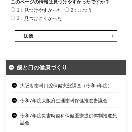
このページの情報は見つけやすかったですか？
1：見つけやすかった
2：ふつう
3：見つけにくかった
歯と口の健康づくり
大阪府歯科口腔保健実態調査（令和6年度）
令和7年度大阪府生涯歯科保健推進審議会
令和7年度災害時歯科保健医療提供体制推進懇
話会