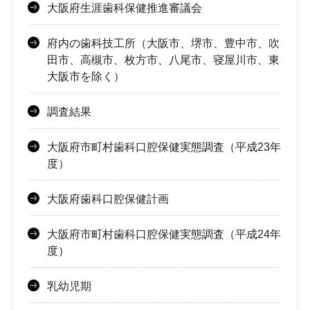
大阪府生涯歯科保健推進審議会
府内の歯科技工所（大阪市、堺市、豊中市、吹
田市、高槻市、枚方市、八尾市、寝屋川市、東
大阪市を除く）
調査結果
大阪府市町村歯科口腔保健実態調査（平成23年
度）
大阪府歯科口腔保健計画
大阪府市町村歯科口腔保健実態調査（平成24年
度）
乳幼児期