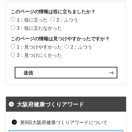
このページの情報は役に立ちましたか？
1：役に立った
2：ふつう
3：役に立たなかった
このページの情報は見つけやすかったですか？
1：見つけやすかった
2：ふつう
3：見つけにくかった
大阪府健康づくりアワード
第9回大阪府健康づくりアワードについて