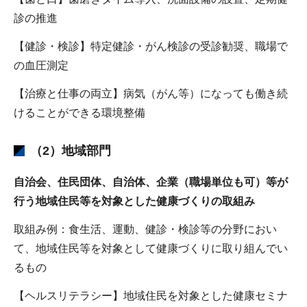
診の推進
【健診・検診】特定健診・がん検診の受診勧奨、職場で
の血圧測定
【治療と仕事の両立】病気（がん等）になっても働き続
けることができる環境整備
（2）地域部門
自治会、住民団体、自治体、企業（職場単位も可）等が
行う地域住民等を対象とした健康づくりの取組み
取組み例：食生活、運動、健診・検診等の分野におい
て、地域住民等を対象として健康づくりに取り組んでい
るもの
【ヘルスリテラシー】地域住民を対象とした健康セミナ