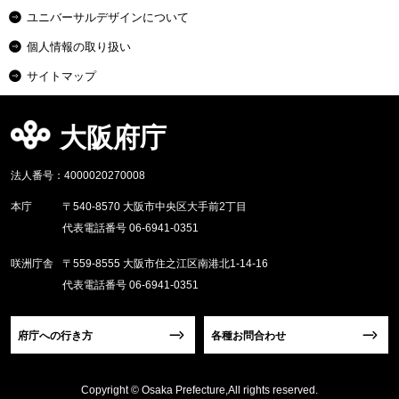
ユニバーサルデザインについて
個人情報の取り扱い
サイトマップ
大阪府庁
法人番号：4000020270008
本庁
〒540-8570 大阪市中央区大手前2丁目
代表電話番号 06-6941-0351
咲洲庁舎
〒559-8555 大阪市住之江区南港北1-14-16
代表電話番号 06-6941-0351
府庁への行き方
各種お問合わせ
Copyright © Osaka Prefecture,All rights reserved.