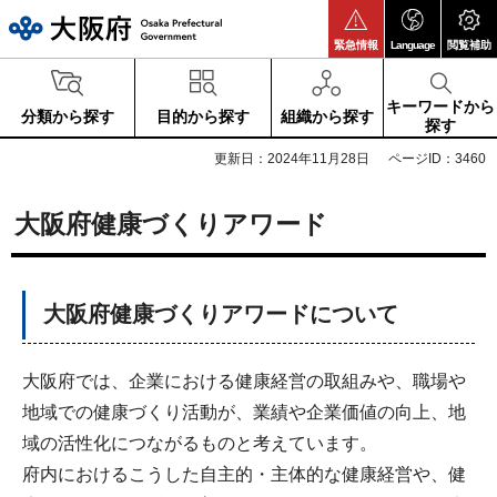
大阪府
緊急情報
Language
閲覧補助
キーワードから
分類から探す
目的から探す
組織から探す
探す
更新日：2024年11月28日
ページID：3460
大阪府健康づくりアワード
大阪府健康づくりアワードについて
大阪府では、企業における健康経営の取組みや、職場や
地域での健康づくり活動が、業績や企業価値の向上、地
域の活性化につながるものと考えています。
府内におけるこうした自主的・主体的な健康経営や、健