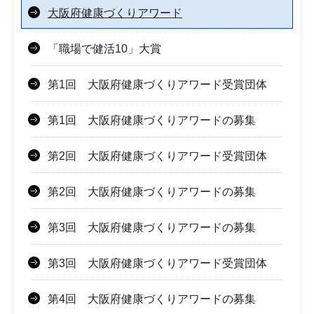
大阪府健康づくりアワード
「職場で健活10」大賞
第1回 大阪府健康づくりアワード受賞団体
第1回 大阪府健康づくりアワードの募集
第2回 大阪府健康づくりアワード受賞団体
第2回 大阪府健康づくりアワードの募集
第3回 大阪府健康づくりアワードの募集
第3回 大阪府健康づくりアワード受賞団体
第4回 大阪府健康づくりアワードの募集