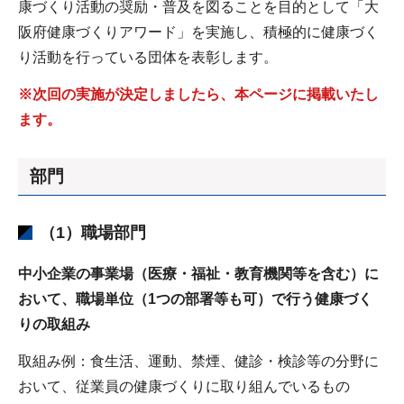
康づくり活動の奨励・普及を図ることを目的として「大
阪府健康づくりアワード」を実施し、積極的に健康づく
り活動を行っている団体を表彰します。
※次回の実施が決定しましたら、本ページに掲載いたし
ます。
部門
（1）職場部門
中小企業の事業場（医療・福祉・教育機関等を含む）に
おいて、職場単位（1つの部署等も可）で行う健康づく
りの取組み
取組み例：食生活、運動、禁煙、健診・検診等の分野に
おいて、従業員の健康づくりに取り組んでいるもの