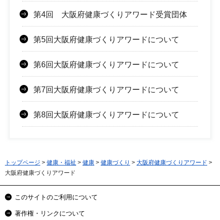
第4回 大阪府健康づくりアワード受賞団体
第5回大阪府健康づくりアワードについて
第6回大阪府健康づくりアワードについて
第7回大阪府健康づくりアワードについて
第8回大阪府健康づくりアワードについて
トップページ
>
健康・福祉
>
健康
>
健康づくり
>
大阪府健康づくりアワード
>
大阪府健康づくりアワード
このサイトのご利用について
著作権・リンクについて