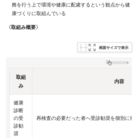
務を行う上で環境や健康に配慮するという観点から健
康づくりに取組んでいる
〈取組み概要〉
画面サイズで表示
取組
内容
み
健康
診断
の受
再検査の必要だった者へ受診勧奨を個別に行
診勧
奨