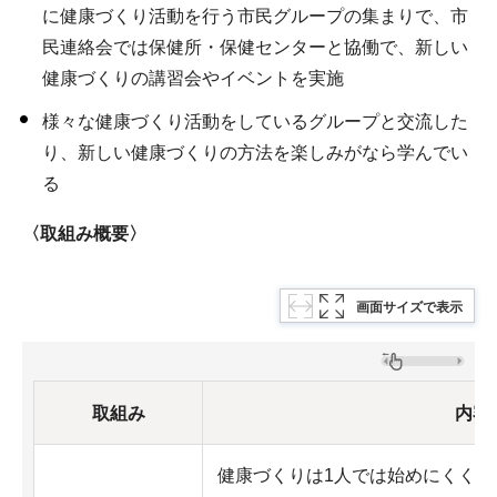
に健康づくり活動を行う市民グループの集まりで、市
民連絡会では保健所・保健センターと協働で、新しい
健康づくりの講習会やイベントを実施
様々な健康づくり活動をしているグループと交流した
り、新しい健康づくりの方法を楽しみがなら学んでい
る
〈取組み概要〉
画面サイズで表示
取組み
内容
健康づくりは1人では始めにくく