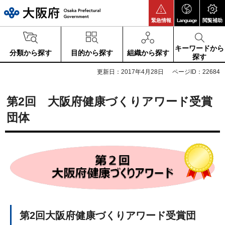
大阪府
緊急情報
Language
閲覧補助
キーワードから
分類から探す
目的から探す
組織から探す
探す
更新日：2017年4月28日
ページID：22684
第2回 大阪府健康づくりアワード受賞
団体
第2回大阪府健康づくりアワード受賞団