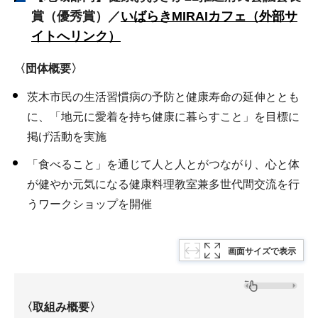
賞（優秀賞）／
いばらきMIRAIカフェ
（外部サ
イトへリンク）
〈団体概要〉
茨木市民の生活習慣病の予防と健康寿命の延伸ととも
に、「地元に愛着を持ち健康に暮らすこと」を目標に
掲げ活動を実施
「食べること」を通じて人と人とがつながり、心と体
が健やか元気になる健康料理教室兼多世代間交流を行
うワークショップを開催
画面サイズで表示
〈取組み概要〉