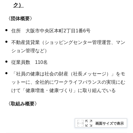
ク）
〈団体概要〉
住所 大阪市中央区本町2丁目1番6号
不動産賃貸業（ショッピングセンター管理運営、マン
ション管理など）
従業員数 110名
「社員の健康は社会の財産（社長メッセージ）」をモ
ットーに、全社的にワークライフバランスの実現にむ
けて「健康増進・健康づくり」に取り組んでいる
〈取組み概要〉
画面サイズで表示