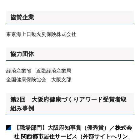
協賛企業
東京海上日動火災保険株式会社
協力団体
経済産業省 近畿経済産業局
全国健康保険協会 大阪支部
第2回 大阪府健康づくりアワード受賞者取
組み事例
【職場部門】大阪府知事賞（優秀賞）／
株式会
社 関西都市居住サービス（外部サイトへリン