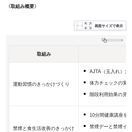
〈取組み概要〉
画面サイズで表示
取組み
AJTA（玉入れ）
体力チェックの実施
運動習慣のきっかけづくり
階段利用効果の見え
10分間健康講座を
禁煙デーと禁煙イベ
禁煙と食生活改善のきっかけ