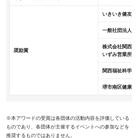
いきいき健友会
一般社団法人 
株式会社関西都
奨励賞
いずみ営業所
関西福祉科学大
堺市南区健康づ
※本アワードの受賞は各団体の活動内容を評価している
ものであり、各団体が主催するイベントへの参加などを
推奨するものではありません。