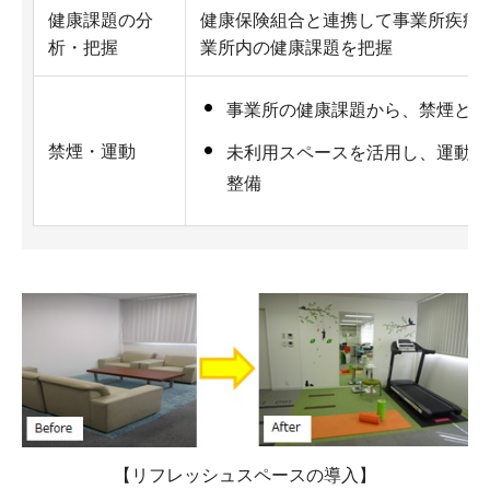
健康課題の分
健康保険組合と連携して事業所疾病
析・把握
業所内の健康課題を把握
事業所の健康課題から、禁煙と運
禁煙・運動
未利用スペースを活用し、運動や
整備
【リフレッシュスペースの導入】