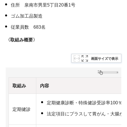
住所 泉南市男里5丁目20番1号
ゴム加工品製造
従業員数 683名
〈取組み概要〉
画面サイズで表示
取組み
内容
定期健康診断・特殊健診受診率100％
定期健診
法定項目にプラスして胃がん・大腸が