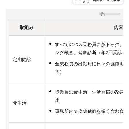
取組み
内容
すべてのバス乗務員に脳ドック、睡
ング検査、健康診断（年2回受診）
定期健診
全乗務員の出勤時に日々の健康測定
等）
従業員の食生活、生活習慣の改善の
用
食生活
事務所内で食物繊維を多く含む食材