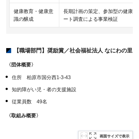
健康教育・健康意
長期計画の策定、参加型の健康講
識の醸成
ート調査による事業検証
【職場部門】奨励賞／社会福祉法人 なにわの里
〈団体概要〉
住所 柏原市国分西1-3-43
知的障がい児・者の支援施設
従業員数 49名
〈取組み概要〉
画面サイズで表示