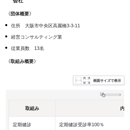
会社
〈団体概要〉
住所 大阪市中央区高麗橋3-3-11
経営コンサルティング業
従業員数 13名
〈取組み概要〉
画面サイズで表示
取組み
内容
定期健診
定期健診受診率100％