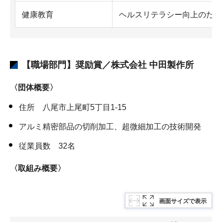
健康教育
ヘルスリテラシー向上のため
【職場部門】奨励賞／株式会社 中田製作所
〈団体概要〉
住所 八尾市上尾町5丁目1-15
アルミ精密部品の切削加工、超微細加工の技術開発
従業員数 32名
〈取組み概要〉
画面サイズで表示