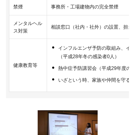
禁煙
事務所・工場建物内の完全禁煙
メンタルヘル
相談窓口（社内・社外）の設置、担当
ス対策
インフルエンザ予防の取組み、イ
（平成28年冬の感染者0人）
健康教育等
熱中症予防講習会（平成29年度の
いざという時、家族や仲間を守る