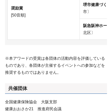
堺市健康づくり
奨励賞
市〕
[50音順]
阪急阪神ホール
北区〕
※本アワードの受賞は各団体の活動内容を評価している
ものであり、各団体が主催するイベントへの参加などを
推奨するものではありません。
共催団体
全国健康保険協会 大阪支部
健康おおさか21 推進府民会議