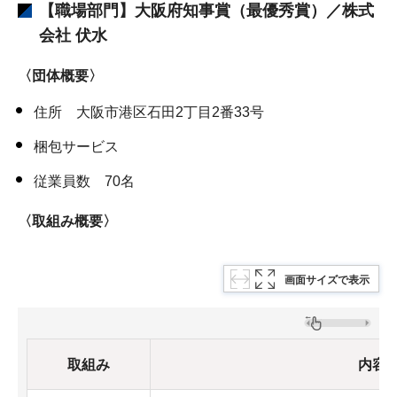
【職場部門】大阪府知事賞（最優秀賞）／株式
会社 伏水
〈団体概要〉
住所 大阪市港区石田2丁目2番33号
梱包サービス
従業員数 70名
〈取組み概要〉
画面サイズで表示
取組み
内容