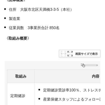
住所 大阪市北区天満橋3-3-5（本社）
製造業
従業員数 3事業所合計 850名
〈取組み概要〉
画面サイズで表示
取組み
内容
定期健診受診率100％、ストレスチェ
定期健診
産業保健スタッフによるフォロー面