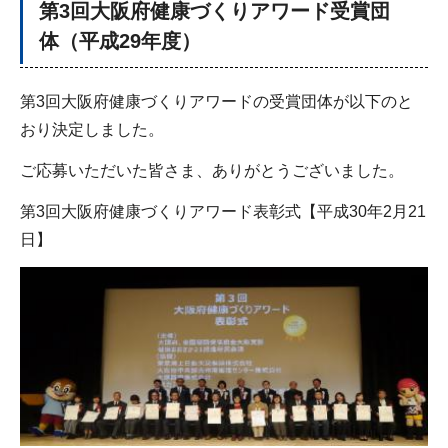
第3回大阪府健康づくりアワード受賞団
体（平成29年度）
第3回大阪府健康づくりアワードの受賞団体が以下のと
おり決定しました。
ご応募いただいた皆さま、ありがとうございました。
第3回大阪府健康づくりアワード表彰式【平成30年2月21
日】