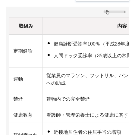
取組み
内容
健康診断受診率100％（平成28年度）
定期健診
人間ドック受診率（35歳以上の常勤）
従業員のマラソン、フットサル、バンド
運動
への助成
禁煙
建物内での完全禁煙
健康教育
看護師・管理栄養士による健康に関する
近接地居住者の住居手当の増額