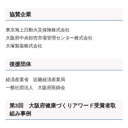
協賛企業
東京海上日動火災保険株式会社
大阪府中央卸売市場管理センター株式会社
大塚製薬株式会社
後援団体
経済産業省 近畿経済産業局
一般社団法人 大阪府医師会
第3回 大阪府健康づくりアワード受賞者取
組み事例