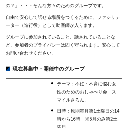
の？」・・・そんな方々のためのグループです。
自由で安心して話せる場所をつくるために、ファシリテ
ーター（進行役）として助産師が入ります。
グループに参加されていること、話されていることな
ど、参加者のプライバシーは固く守られます。安心して
お問い合わせください。
現在募集中・開催中のグループ
テーマ：不妊・不育に悩む女
性のためのおしゃべり会「ス
マイルさろん」
日時：原則毎月第1土曜日の14
時から16時 ※5月のみ第2土
曜日