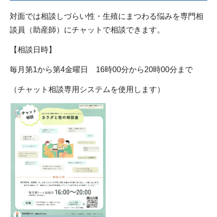
対面では相談しづらい性・生殖にまつわる悩みを専門相
談員（助産師）にチャットで相談できます。
【相談日時】
毎月第1から第4金曜日 16時00分から20時00分まで
（チャット相談専用システムを使用します）