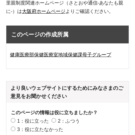
里親制度関連ホームページ（さとおや通信-あなたも親
に-）は
大阪府ホームページ
よりご確認ください。
このページの作成所属
健康医療部保健医療室地域保健課母子グループ
より良いウェブサイトにするためにみなさまのご
意見をお聞かせください
このページの情報は役に立ちましたか？
1：役に立った
2：ふつう
3：役に立たなかった