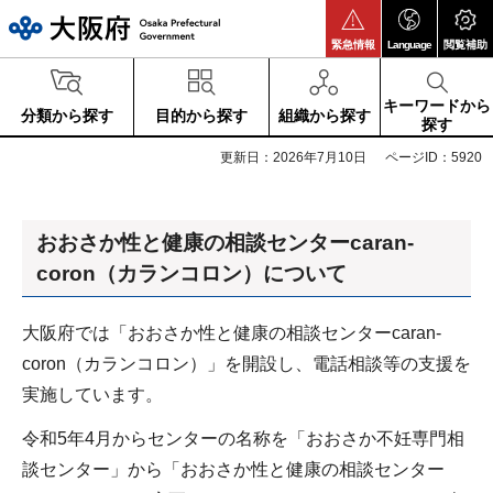
大阪府
緊急情報
Language
閲覧補助
キーワードから
分類から探す
目的から探す
組織から探す
探す
更新日：2026年7月10日
ページID：5920
おおさか性と健康の相談センターcaran-
coron（カランコロン）について
大阪府では「おおさか性と健康の相談センターcaran-
coron（カランコロン）」を開設し、電話相談等の支援を
実施しています。
令和5年4月からセンターの名称を「おおさか不妊専門相
談センター」から「おおさか性と健康の相談センター