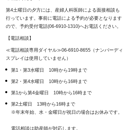
第4土曜日の夕方には、産婦人科医師による面接相談も
行っています。事前に電話による予約が必要となります
ので、予約受付電話(06-6910-1310)へお電話ください。
【電話相談】
≪電話相談専用ダイヤル≫06-6910-8655（ナンバーディ
スプレイは使用していません）
第1・第3水曜日 10時から19時まで
第2・第4水曜日 10時から16時まで
第1から第4金曜日 10時から16時まで
第2土曜日 13時から16時まで
※年末年始、水・金曜日が祝日の場合はお休みです。
電話相談は助産師が対応します。