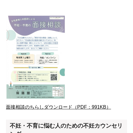
面接相談のちらしダウンロード（PDF：991KB）
不妊・不育に悩む人のための不妊カウンセリ