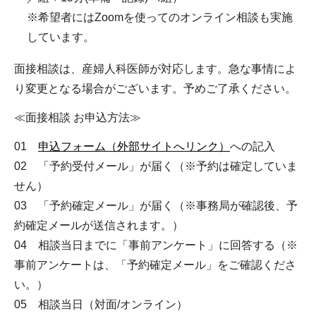
※希望者にはZoomを使ってのオンライン相談も実施
しています。
面接相談は、産婦人科医師が対応します。急な事情によ
り変更となる場合がございます。予めご了承ください。
≪面接相談 お申込方法≫
01
申込フォーム（外部サイトへリンク）
への記入
02 「予約受付メール」が届く（※予約は確定していま
せん）
03 「予約確定メール」が届く（※事務局が確認後、予
約確定メールが送信されます。）
04 相談当日までに「事前アンケート」に回答する（※
事前アンケートは、「予約確定メール」をご確認くださ
い。）
05 相談当日（対面/オンライン）