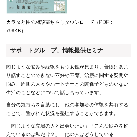
カラダと性の相談室ちらしダウンロード（PDF：
798KB）
サポートグループ、情報提供セミナー
同じような悩みや経験をもつ女性が集まり、普段はあま
り話すことのできない不妊や不育、治療に関する疑問や
悩み、周囲の人々やパートナーとの関係子どものいない
生活のことなどについて話し合っています。
自分の気持ちを言葉にし、他の参加者の体験を共有する
ことで、置かれた状況を整理することができます。
「同じような立場の人と出会いたい」「こんな悩みを抱
えているのは私だけ？」「他の人はどうしている