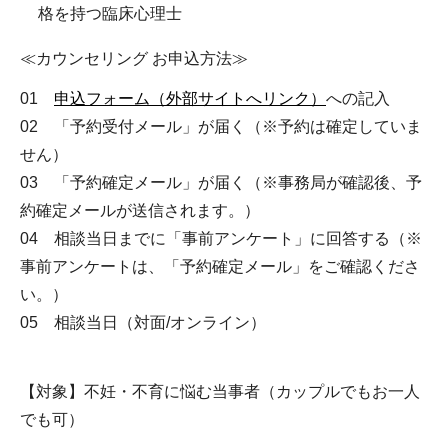
格を持つ臨床心理士
≪カウンセリング お申込方法≫
01
申込フォーム（外部サイトへリンク）
への記入
02 「予約受付メール」が届く（※予約は確定していま
せん）
03 「予約確定メール」が届く（※事務局が確認後、予
約確定メールが送信されます。）
04 相談当日までに「事前アンケート」に回答する（※
事前アンケートは、「予約確定メール」をご確認くださ
い。）
05 相談当日（対面/オンライン）
【対象】不妊・不育に悩む当事者（カップルでもお一人
でも可）