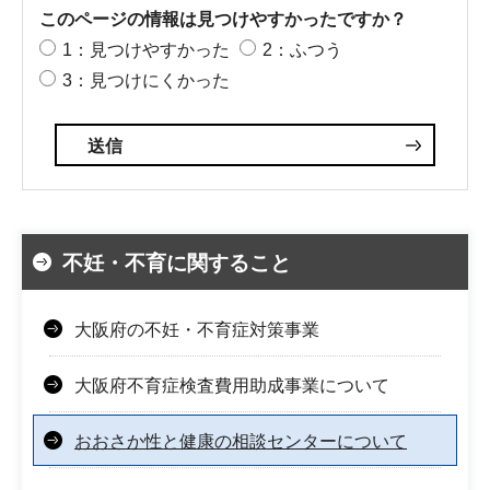
このページの情報は見つけやすかったですか？
1：見つけやすかった
2：ふつう
3：見つけにくかった
不妊・不育に関すること
大阪府の不妊・不育症対策事業
大阪府不育症検査費用助成事業について
おおさか性と健康の相談センターについて