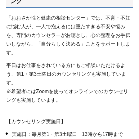
ング
「おおさか性と健康の相談センター」では、不育・不妊
に悩む人が、一人で抱えるには重たすぎる不安や悩み
を、専門のカウンセラーがお聴きし、心の整理をお手伝
いしながら、「自分らしく決める」ことをサポートしま
す。
平日はお仕事をされている方にもご相談いただけるよ
う、第1・第3土曜日のカウンセリングも実施していま
す。
※希望者にはZoomを使ってオンラインでのカウンセリ
ングも実施しています。
【カウンセリング実施日】
実施日：毎月第1・第3土曜日 13時から17時まで