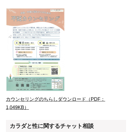
カウンセリングのちらしダウンロード（PDF：
1,049KB）
カラダと性に関するチャット相談