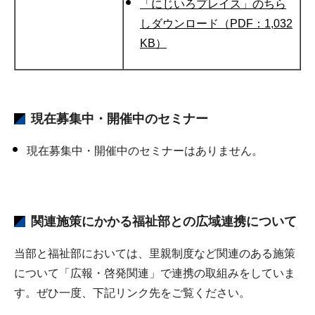
「にじいろプレイス」のちら
しダウンロード（PDF：1,032
KB）
現在募集中・開催中のセミナー
現在募集中・開催中のセミナーはありません。
関連施策にかかる福祉部との広域連携について
当部と福祉部においては、里親制度など関連のある施策
について「広報・啓発関連」で連携の取組みをしていま
す。ぜひ一度、下記リンク先をご覧ください。