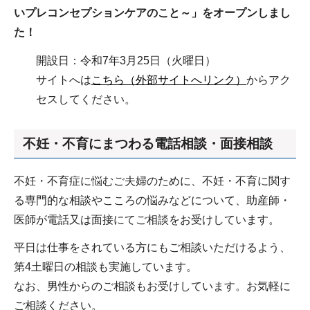
いプレコンセプションケアのこと～」をオープンしまし
た！
開設日：令和7年3月25日（火曜日）
サイトへは
こちら（外部サイトへリンク）
からアク
セスしてください。
不妊・不育にまつわる電話相談・面接相談
不妊・不育症に悩むご夫婦のために、不妊・不育に関す
る専門的な相談やこころの悩みなどについて、助産師・
医師が電話又は面接にてご相談をお受けしています。
平日は仕事をされている方にもご相談いただけるよう、
第4土曜日の相談も実施しています。
なお、男性からのご相談もお受けしています。お気軽に
ご相談ください。