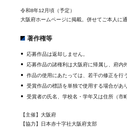
令和8年12月頃（予定）
大阪府ホームページに掲載。併せてご本人に
著作権等
応募作品は返却しません。
応募作品の諸権利は大阪府に帰属し、府内
作品の使用にあたっては、若干の修正を行
受賞作品の標語を単独で使用する場合があ
受賞者の氏名、学校名・学年又は住所（市
【主催】大阪府
【協力】日本赤十字社大阪府支部