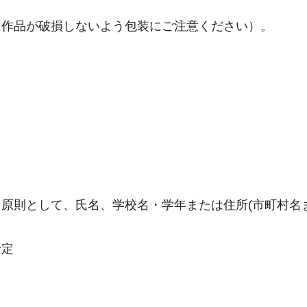
に作品が破損しないよう包装にご注意ください）。
原則として、氏名、学校名・学年または住所(市町村名
予定