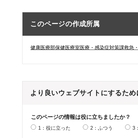
このページの作成所属
健康医療部保健医療室医療・感染症対策課救急
より良いウェブサイトにするため
このページの情報は役に立ちましたか？
1：役に立った
2：ふつう
3