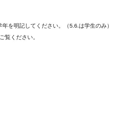
学年を明記してください。（5.6.は学生のみ）
/）をご覧ください。