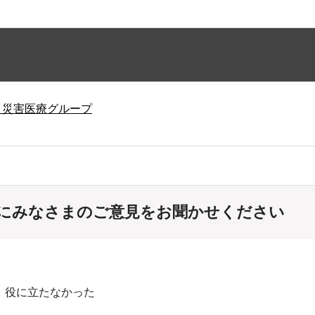
・災害医療グループ
にみなさまのご意見をお聞かせください
：役に立たなかった