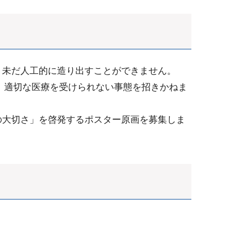
、未だ人工的に造り出すことができません。
、適切な医療を受けられない事態を招きかねま
の大切さ」を啓発するポスター原画を募集しま