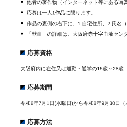
他者の著作物（インターネット等にある写
応募は一人1作品に限ります。
作品の裏側の右下に、1.自宅住所、2.氏名（
「献血」の詳細は、大阪府赤十字血液センターホームページ
応募資格
大阪府内に在住又は通勤・通学の15歳～28歳
応募期間
令和8年7月1日(水曜日)から令和8年9月30日
応募方法