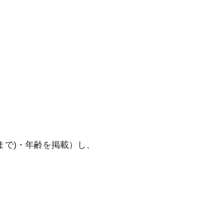
まで)・年齢を掲載）し、