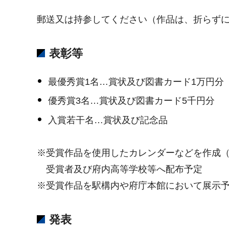
郵送又は持参してください（作品は、折らず
表彰等
最優秀賞1名…賞状及び図書カード1万円分
優秀賞3名…賞状及び図書カード5千円分
入賞若干名…賞状及び記念品
※受賞作品を使用したカレンダーなどを作成（
受賞者及び府内高等学校等へ配布予定
※受賞作品を駅構内や府庁本館において展示
発表