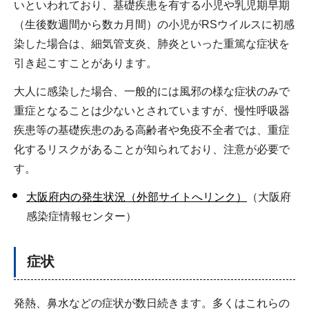
いといわれており、基礎疾患を有する小児や乳児期早期
（生後数週間から数カ月間）の小児がRSウイルスに初感
染した場合は、細気管支炎、肺炎といった重篤な症状を
引き起こすことがあります。
大人に感染した場合、一般的には風邪の様な症状のみで
重症となることは少ないとされていますが、慢性呼吸器
疾患等の基礎疾患のある高齢者や免疫不全者では、重症
化するリスクがあることが知られており、注意が必要で
す。
大阪府内の発生状況（外部サイトへリンク）
（大阪府
感染症情報センター）
症状
発熱、鼻水などの症状が数日続きます。多くはこれらの