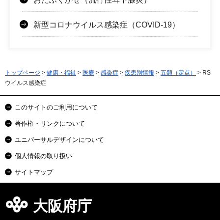
新型コロナウイルス感染症（COVID-19）
トップページ
>
健康・福祉
>
医療
>
感染症
>
疾患別情報
>
五類（定点）
> RS
ウイルス感染症
このサイトのご利用について
著作権・リンクについて
ユニバーサルデザインについて
個人情報の取り扱い
サイトマップ
大阪府庁