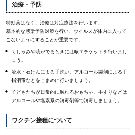
治療・予防
特効薬はなく、治療は対症療法を行います。
基本的な感染予防対策を行い、ウイルスが体内に入って
こないようにすることが重要です。
くしゃみや咳がでるときには咳エチケットを行いまし
ょう。
流水・石けんによる手洗い、アルコール製剤による手
指消毒などをこまめに行いましょう。
子どもたちが日常的に触れるおもちゃ、手すりなどは
アルコールや塩素系の消毒剤等で消毒しましょう。
ワクチン接種について