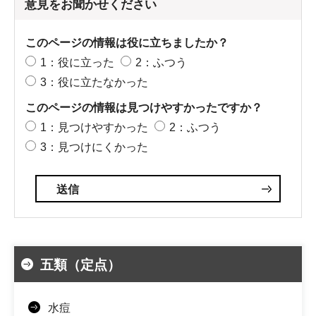
意見をお聞かせください
このページの情報は役に立ちましたか？
1：役に立った
2：ふつう
3：役に立たなかった
このページの情報は見つけやすかったですか？
1：見つけやすかった
2：ふつう
3：見つけにくかった
五類（定点）
水痘