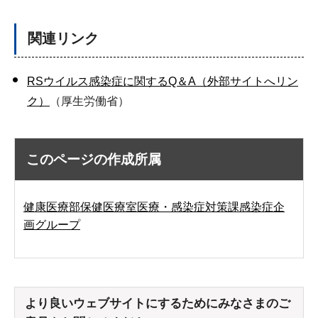
関連リンク
RSウイルス感染症に関するQ＆A（外部サイトへリン
ク）
（厚生労働省）
このページの作成所属
健康医療部保健医療室医療・感染症対策課感染症企
画グループ
より良いウェブサイトにするためにみなさまのご