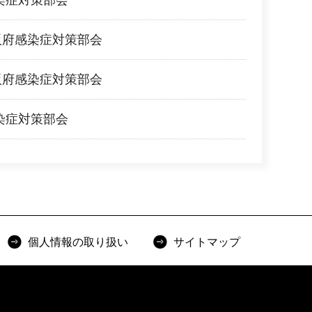
阪府感染症対策部会
阪府感染症対策部会
感染症対策部会
個人情報の取り扱い
サイトマップ