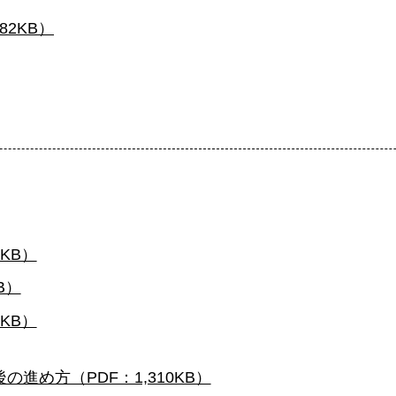
82KB）
KB）
B）
KB）
進め方（PDF：1,310KB）