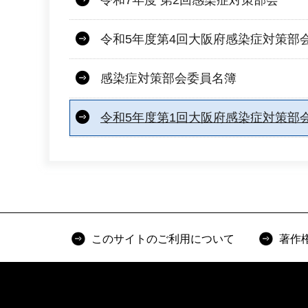
令和5年度第4回大阪府感染症対策部
感染症対策部会委員名簿
令和5年度第1回大阪府感染症対策部
このサイトのご利用について
著作