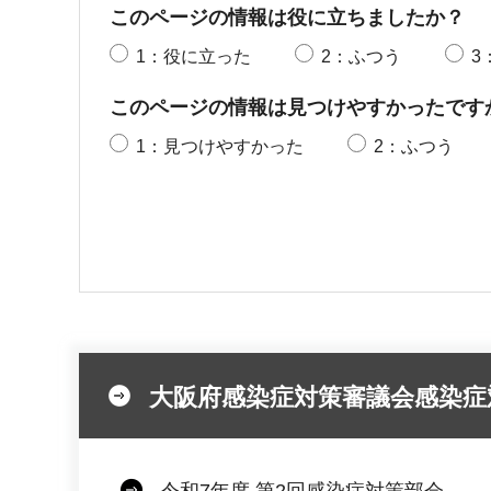
このページの情報は役に立ちましたか？
1：役に立った
2：ふつう
3
このページの情報は見つけやすかったです
1：見つけやすかった
2：ふつう
大阪府感染症対策審議会感染症
令和7年度 第2回感染症対策部会