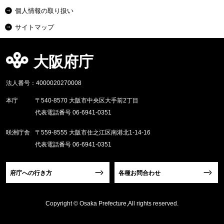
個人情報の取り扱い
サイトマップ
大阪府庁
法人番号：4000020270008
本庁
〒540-8570 大阪市中央区大手前2丁目
代表電話番号 06-6941-0351
咲洲庁舎
〒559-8555 大阪市住之江区南港北1-14-16
代表電話番号 06-6941-0351
府庁への行き方
各種お問合わせ
Copyright © Osaka Prefecture,All rights reserved.