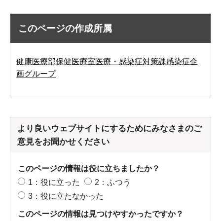
このページの作成所属
健康医療部保健医療室医療・感染症対策課感染症企
画グループ
より良いウェブサイトにするためにみなさまのご
意見をお聞かせください
このページの情報は役に立ちましたか？
1：役に立った
2：ふつう
3：役に立たなかった
このページの情報は見つけやすかったですか？