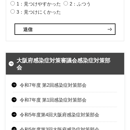
1：見つけやすかった
2：ふつう
3：見つけにくかった
大阪府感染症対策審議会感染症対策部
会
令和7年度 第2回感染症対策部会
令和7年度 第1回感染症対策部会
令和5年度第4回大阪府感染症対策部会
令和5年度第3回大阪府感染症対策部会