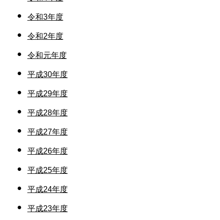
令和3年度
令和2年度
令和元年度
平成30年度
平成29年度
平成28年度
平成27年度
平成26年度
平成25年度
平成24年度
平成23年度