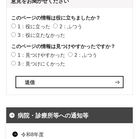
意見をお聞かせください
このページの情報は役に立ちましたか？
1：役に立った
2：ふつう
3：役に立たなかった
このページの情報は見つけやすかったですか？
1：見つけやすかった
2：ふつう
3：見つけにくかった
病院・診療所等への通知等
令和8年度