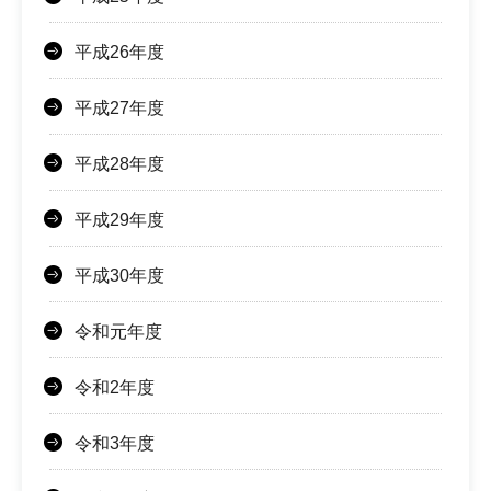
平成26年度
平成27年度
平成28年度
平成29年度
平成30年度
令和元年度
令和2年度
令和3年度