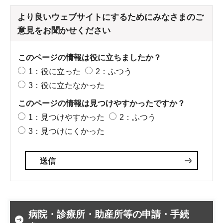
より良いウェブサイトにするためにみなさまのご
意見をお聞かせください
このページの情報は役に立ちましたか？
1：役に立った
2：ふつう
3：役に立たなかった
このページの情報は見つけやすかったですか？
1：見つけやすかった
2：ふつう
3：見つけにくかった
病院・診療所・助産所等の申請・手続