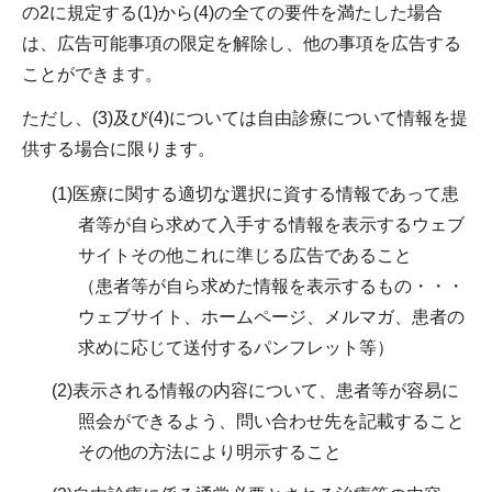
の2に規定する(1)から(4)の全ての要件を満たした場合
は、広告可能事項の限定を解除し、他の事項を広告する
ことができます。
ただし、(3)及び(4)については自由診療について情報を提
供する場合に限ります。
(1)医療に関する適切な選択に資する情報であって患
者等が自ら求めて入手する情報を表示するウェブ
サイトその他これに準じる広告であること
（患者等が自ら求めた情報を表示するもの・・・
ウェブサイト、ホームページ、メルマガ、患者の
求めに応じて送付するパンフレット等）
(2)表示される情報の内容について、患者等が容易に
照会ができるよう、問い合わせ先を記載すること
その他の方法により明示すること