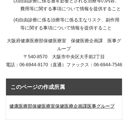
(3)自由診療に係る通常必要とされる治療等の内容、
費用等に関する事項について情報を提供すること
(4)自由診療に係る治療等に係る主なリスク、副作用
等に関する事項について情報を提供すること
大阪府健康医療部保健医療室 保健医療企画課 医事グ
ループ
〒540-8570 大阪市中央区大手前2丁目
電話：06-6944-9170（直通）ファックス：06-6944-7546
このページの作成所属
健康医療部保健医療室保健医療企画課医事グループ