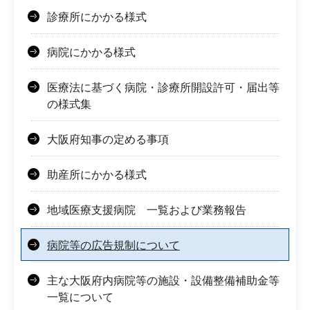
診療所にかかる様式
病院にかかる様式
医療法に基づく病院・診療所開設許可・届出等
の様式集
大阪府知事の定める事項
助産所にかかる様式
地域医療支援病院 一覧および業務報告
病院等の広告規制について
主な大阪府内病院等の施設・設備整備補助金等
一覧について