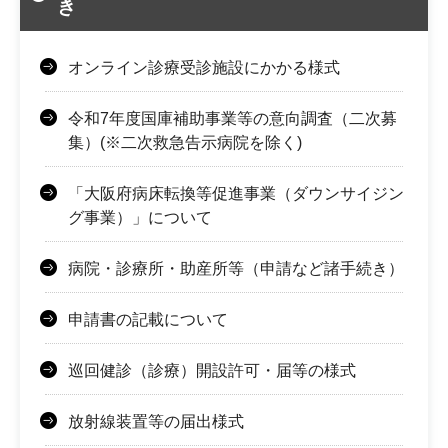
き
オンライン診療受診施設にかかる様式
令和7年度国庫補助事業等の意向調査（二次募
集）(※二次救急告示病院を除く)
「大阪府病床転換等促進事業（ダウンサイジン
グ事業）」について
病院・診療所・助産所等（申請など諸手続き）
申請書の記載について
巡回健診（診療）開設許可・届等の様式
放射線装置等の届出様式