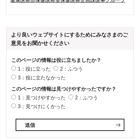
健康医療部保健医療室保健医療企画課医事グループ
より良いウェブサイトにするためにみなさまのご
意見をお聞かせください
このページの情報は役に立ちましたか？
1：役に立った
2：ふつう
3：役に立たなかった
このページの情報は見つけやすかったですか？
1：見つけやすかった
2：ふつう
3：見つけにくかった