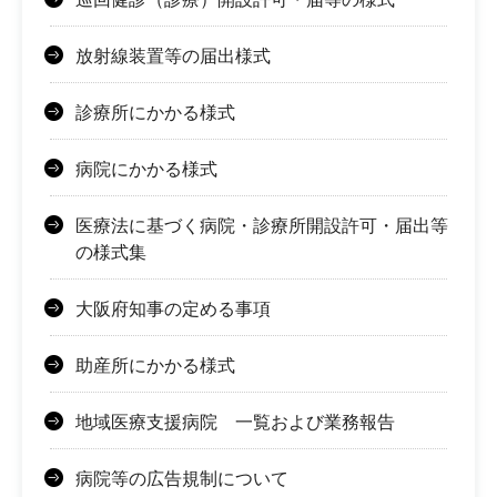
放射線装置等の届出様式
診療所にかかる様式
病院にかかる様式
医療法に基づく病院・診療所開設許可・届出等
の様式集
大阪府知事の定める事項
助産所にかかる様式
地域医療支援病院 一覧および業務報告
病院等の広告規制について