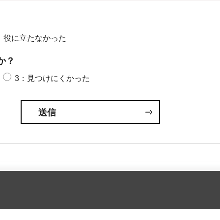
：役に立たなかった
か？
3：見つけにくかった