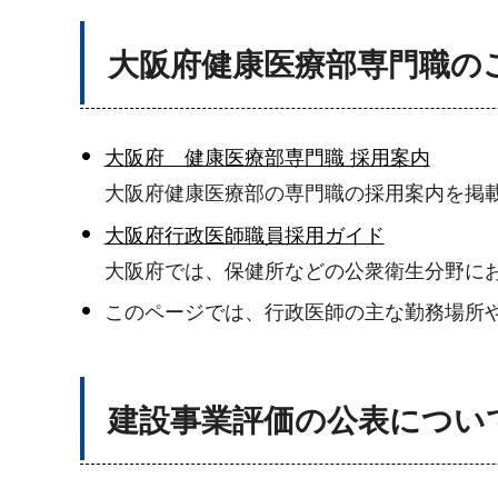
大阪府健康医療部専門職の
大阪府 健康医療部専門職 採用案内
大阪府健康医療部の専門職の採用案内を掲
大阪府行政医師職員採用ガイド
大阪府では、保健所などの公衆衛生分野に
このページでは、行政医師の主な勤務場所
建設事業評価の公表につい