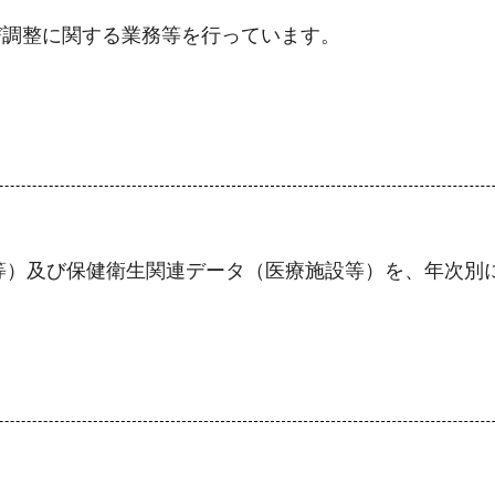
び調整に関する業務等を行っています。
等）及び保健衛生関連データ（医療施設等）を、年次別