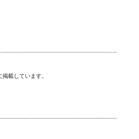
に掲載しています。