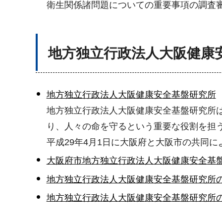
衛生関係諸問題についての重要事項の調査
地方独立行政法人大阪健康
地方独立行政法人大阪健康安全基盤研究所
地方独立行政法人大阪健康安全基盤研究所
り、人々の命を守るという重要な役割を担
平成29年4月1日に大阪府と大阪市の共同
大阪府市地方独立行政法人大阪健康安全基
地方独立行政法人大阪健康安全基盤研究所
地方独立行政法人大阪健康安全基盤研究所