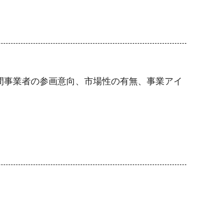
間事業者の参画意向、市場性の有無、事業アイ