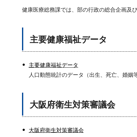
健康医療総務課では、部の行政の総合企画及
主要健康福祉データ
主要健康福祉データ
人口動態統計のデータ（出生、死亡、婚姻
大阪府衛生対策審議会
大阪府衛生対策審議会