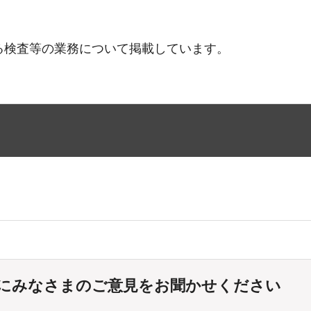
る検査等の業務について掲載しています。
にみなさまのご意見をお聞かせください