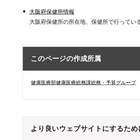
​​​​大阪府保健所情報​​​​​​​
大阪府保健所の所在地、保健所で行ってい
このページの作成所属
健康医療部健康医療総務課総務・予算グループ
より良いウェブサイトにするため