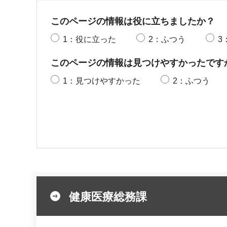
このページの情報は役に立ちましたか？
1：役に立った
2：ふつう
3
このページの情報は見つけやすかったです
1：見つけやすかった
2：ふつう
健康医療総務課