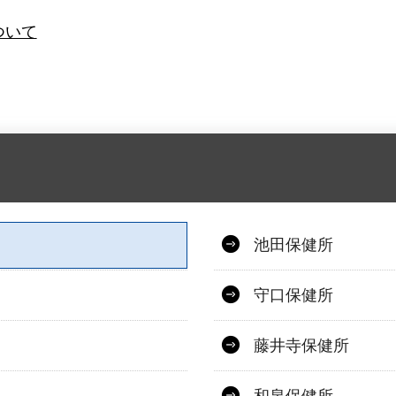
ついて
池田保健所
守口保健所
藤井寺保健所