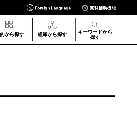
Foreign
Language
閲覧補助
機能
キーワードから
的から探す
組織から探す
探す