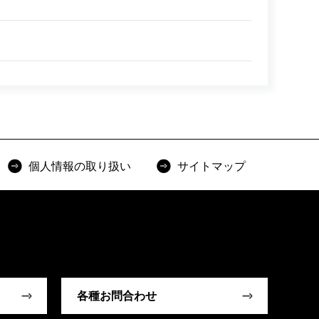
個人情報の取り扱い
サイトマップ
各種お問合わせ