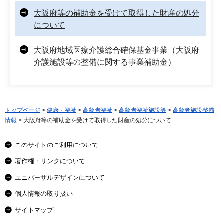
大阪府等の補助金を受けて取得した財産の処分
について
大阪府地域医療介護総合確保基金事業（大阪府
介護施設等の整備に関する事業補助金）
トップページ
>
健康・福祉
>
高齢者福祉
>
高齢者福祉施設等
>
高齢者施設整備
情報
> 大阪府等の補助金を受けて取得した財産の処分について
このサイトのご利用について
著作権・リンクについて
ユニバーサルデザインについて
個人情報の取り扱い
サイトマップ