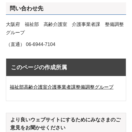
問い合わせ先
大阪府 福祉部 高齢介護室 介護事業者課 整備調整
グループ
（直通） 06-6944-7104
このページの作成所属
福祉部高齢介護室介護事業者課整備調整グループ
より良いウェブサイトにするためにみなさまのご
意見をお聞かせください