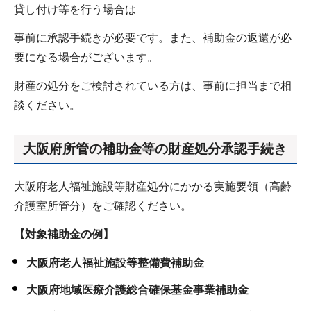
貸し付け等を行う場合は
事前に承認手続きが必要です。また、補助金の返還が必
要になる場合がございます。
財産の処分をご検討されている方は、事前に担当まで相
談ください。
大阪府所管の補助金等の財産処分承認手続き
大阪府老人福祉施設等財産処分にかかる実施要領（高齢
介護室所管分）をご確認ください。
【対象補助金の例】
大阪府老人福祉施設等整備費補助金
大阪府地域医療介護総合確保基金事業補助金