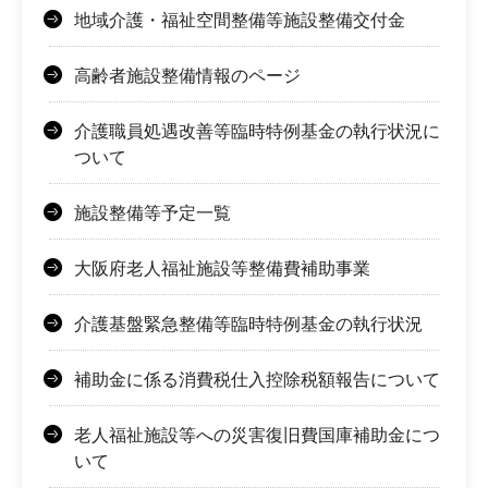
地域介護・福祉空間整備等施設整備交付金
高齢者施設整備情報のページ
介護職員処遇改善等臨時特例基金の執行状況に
ついて
施設整備等予定一覧
大阪府老人福祉施設等整備費補助事業
介護基盤緊急整備等臨時特例基金の執行状況
補助金に係る消費税仕入控除税額報告について
老人福祉施設等への災害復旧費国庫補助金につ
いて