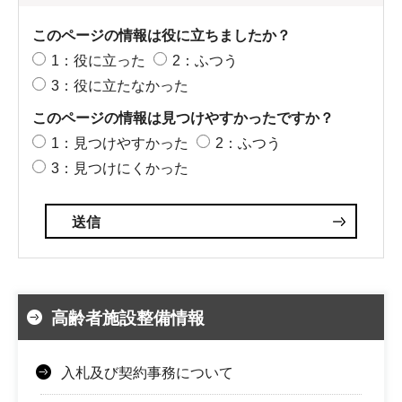
このページの情報は役に立ちましたか？
1：役に立った
2：ふつう
3：役に立たなかった
このページの情報は見つけやすかったですか？
1：見つけやすかった
2：ふつう
3：見つけにくかった
高齢者施設整備情報
入札及び契約事務について