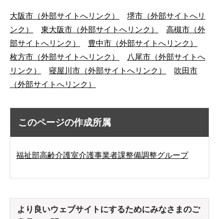
大阪市（外部サイトへリンク）
堺市（外部サイトへリ
ンク）
東大阪市（外部サイトへリンク）
高槻市（外
部サイトへリンク）
豊中市（外部サイトへリンク）
枚方市（外部サイトへリンク）
八尾市（外部サイトへ
リンク）
寝屋川市（外部サイトへリンク）
吹田市
（外部サイトへリンク）
このページの作成所属
福祉部高齢介護室介護事業者課整備調整グループ
より良いウェブサイトにするためにみなさまのご