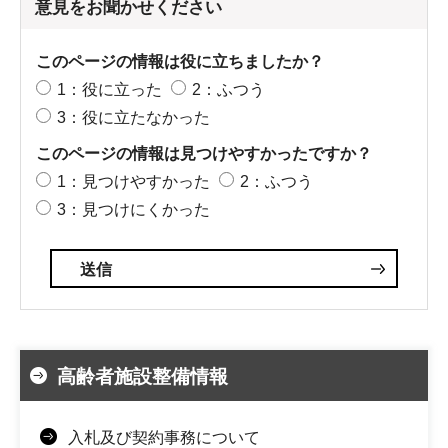
意見をお聞かせください
このページの情報は役に立ちましたか？
1：役に立った
2：ふつう
3：役に立たなかった
このページの情報は見つけやすかったですか？
1：見つけやすかった
2：ふつう
3：見つけにくかった
高齢者施設整備情報
入札及び契約事務について