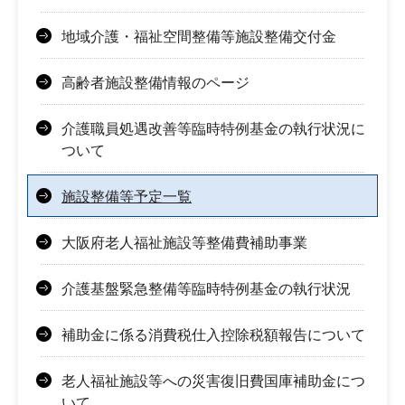
地域介護・福祉空間整備等施設整備交付金
高齢者施設整備情報のページ
介護職員処遇改善等臨時特例基金の執行状況に
ついて
施設整備等予定一覧
大阪府老人福祉施設等整備費補助事業
介護基盤緊急整備等臨時特例基金の執行状況
補助金に係る消費税仕入控除税額報告について
老人福祉施設等への災害復旧費国庫補助金につ
いて