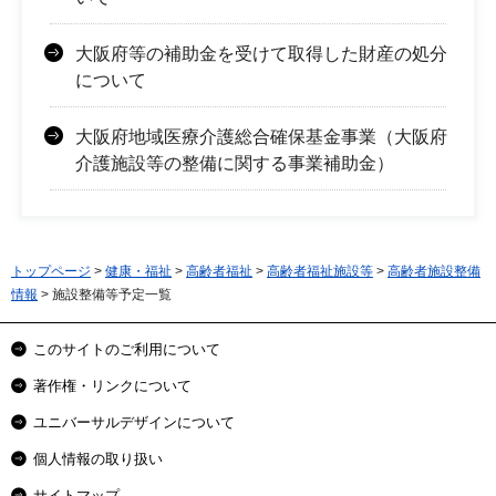
大阪府等の補助金を受けて取得した財産の処分
について
大阪府地域医療介護総合確保基金事業（大阪府
介護施設等の整備に関する事業補助金）
トップページ
>
健康・福祉
>
高齢者福祉
>
高齢者福祉施設等
>
高齢者施設整備
情報
> 施設整備等予定一覧
このサイトのご利用について
著作権・リンクについて
ユニバーサルデザインについて
個人情報の取り扱い
サイトマップ