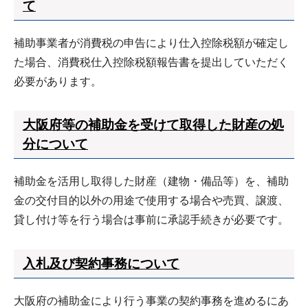
て
補助事業者が消費税の申告により仕入控除税額が確定し
た場合、消費税仕入控除税額報告書を提出していただく
必要があります。
大阪府等の補助金を受けて取得した財産の処
分について
補助金を活用し取得した財産（建物・備品等）を、補助
金の交付目的以外の用途で使用する場合や売買、譲渡、
貸し付け等を行う場合は事前に承認手続きが必要です。
入札及び契約事務について
大阪府の補助金により行う事業の契約事務を進めるにあ