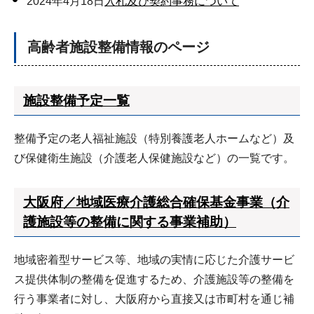
2024年4月18日
入札及び契約事務について
高齢者施設整備情報のページ
施設整備予定一覧
整備予定の老人福祉施設（特別養護老人ホームなど）及
び保健衛生施設（介護老人保健施設など）の一覧です。
大阪府／地域医療介護総合確保基金事業（介
護施設等の整備に関する事業補助）
地域密着型サービス等、地域の実情に応じた介護サービ
ス提供体制の整備を促進するため、介護施設等の整備を
行う事業者に対し、大阪府から直接又は市町村を通じ補