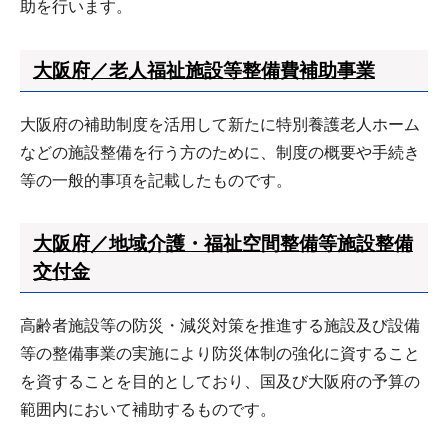
助を行います。
大阪府／老人福祉施設等整備費補助事業
大阪府の補助制度を活用して新たに特別養護老人ホーム
などの施設整備を行う方のために、制度の概要や手続き
等の一般的事項を記載したものです。
大阪府／地域介護・福祉空間整備等施設整備
交付金
高齢者施設等の防災・減災対策を推進する施設及び設備
等の整備事業の実施により防災体制の強化に資すること
を資することを目的としており、国及び大阪府の予算の
範囲内において補助するものです。