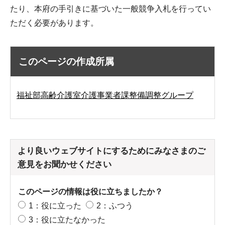
たり、本府の手引きに基づいた一般競争入札を行ってい
ただく必要があります。
このページの作成所属
福祉部高齢介護室介護事業者課整備調整グループ
より良いウェブサイトにするためにみなさまのご
意見をお聞かせください
このページの情報は役に立ちましたか？
1：役に立った
2：ふつう
3：役に立たなかった