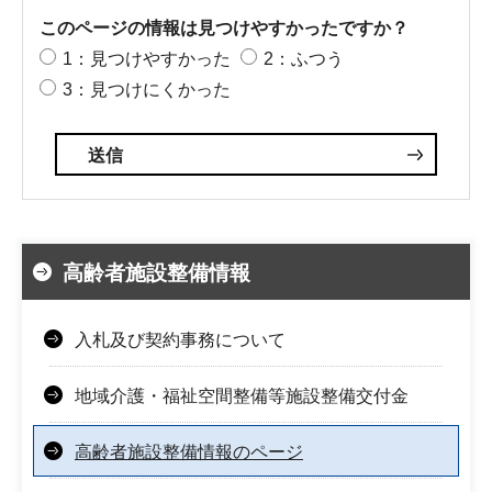
このページの情報は見つけやすかったですか？
1：見つけやすかった
2：ふつう
3：見つけにくかった
高齢者施設整備情報
入札及び契約事務について
地域介護・福祉空間整備等施設整備交付金
高齢者施設整備情報のページ