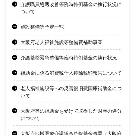
介護職員処遇改善等臨時特例基金の執行状況に
ついて
施設整備等予定一覧
大阪府老人福祉施設等整備費補助事業
介護基盤緊急整備等臨時特例基金の執行状況
補助金に係る消費税仕入控除税額報告について
老人福祉施設等への災害復旧費国庫補助金につ
いて
大阪府等の補助金を受けて取得した財産の処分
について
大阪府地域医療介護総合確保基金事業（大阪府