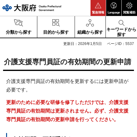
大阪府
緊急情報
Language
閲覧補助
キーワードから
分類から探す
目的から探す
組織から探す
探す
更新日：2026年1月5日
ページID：5537
介護支援専門員証の有効期間の更新申請
介護支援専門員証の有効期間を更新するには更新申請が
必要です。
更新のために必要な研修を修了しただけでは、介護支援
専門員証の有効期間は更新されません。必ず、介護支援
専門員証の有効期間の更新申請を行ってください。