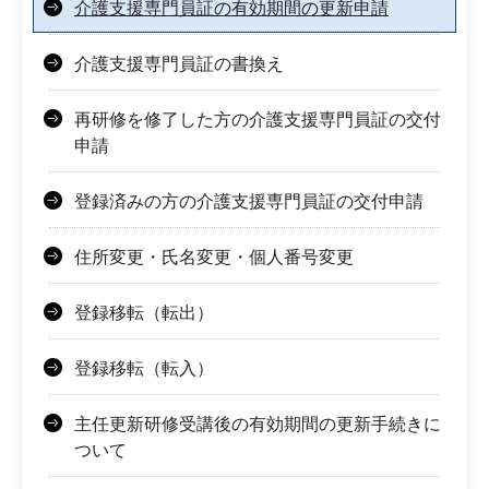
介護支援専門員証の有効期間の更新申請
介護支援専門員証の書換え
再研修を修了した方の介護支援専門員証の交付
申請
登録済みの方の介護支援専門員証の交付申請
住所変更・氏名変更・個人番号変更
登録移転（転出）
登録移転（転入）
主任更新研修受講後の有効期間の更新手続きに
ついて