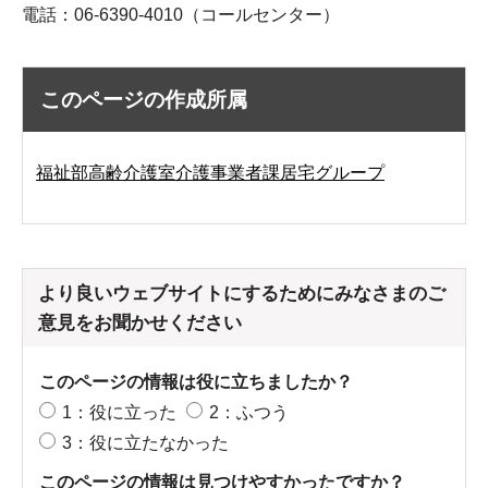
電話：06-6390-4010（コールセンター）
このページの作成所属
福祉部高齢介護室介護事業者課居宅グループ
より良いウェブサイトにするためにみなさまのご
意見をお聞かせください
このページの情報は役に立ちましたか？
1：役に立った
2：ふつう
3：役に立たなかった
このページの情報は見つけやすかったですか？