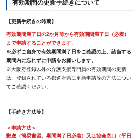
有効期間の更新手続きについて
【更新手続きの時期】
有効期間満了日の2か月前から有効期間満了日（必着）
まで申請することができます。
※
必ず
ご自身で有効期間満了日をご確認の上、該当する
期間内に忘れずに申請をお願いします。
※大阪府登録以外の介護支援専門員の有効期間の更新
は、登録されている都道府県に更新申請等の方法につい
てご確認ください。
【手続き方法等】
＜申請方法＞
郵送（簡易書留、期間満了日必着）又は協会窓口（平日