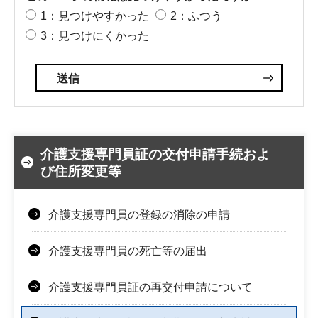
1：見つけやすかった
2：ふつう
3：見つけにくかった
介護支援専門員証の交付申請手続およ
び住所変更等
介護支援専門員の登録の消除の申請
介護支援専門員の死亡等の届出
介護支援専門員証の再交付申請について