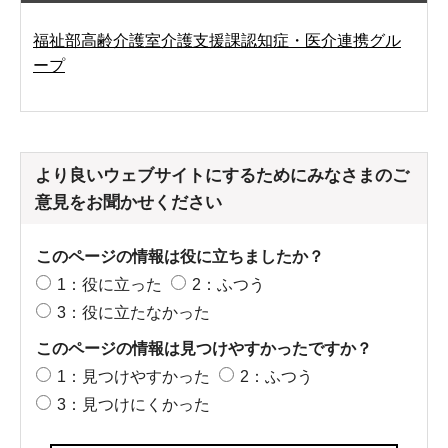
福祉部高齢介護室介護支援課認知症・医介連携グル
ープ
より良いウェブサイトにするためにみなさまのご
意見をお聞かせください
このページの情報は役に立ちましたか？
1：役に立った
2：ふつう
3：役に立たなかった
このページの情報は見つけやすかったですか？
1：見つけやすかった
2：ふつう
3：見つけにくかった