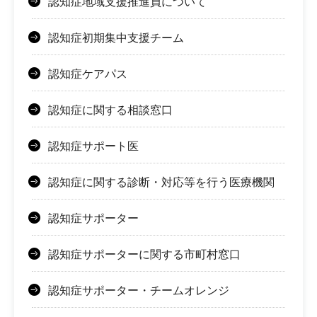
認知症地域支援推進員について
認知症初期集中支援チーム
認知症ケアパス
認知症に関する相談窓口
認知症サポート医
認知症に関する診断・対応等を行う医療機関
認知症サポーター
認知症サポーターに関する市町村窓口
認知症サポーター・チームオレンジ