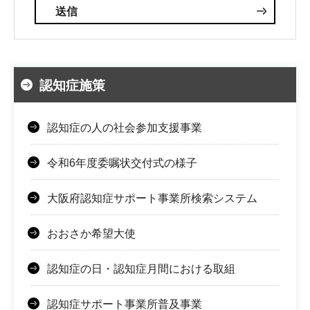
認知症施策
認知症の人の社会参加支援事業
令和6年度委嘱状交付式の様子
大阪府認知症サポート事業所検索システム
おおさか希望大使
認知症の日・認知症月間における取組
認知症サポート事業所普及事業