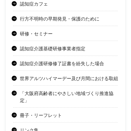
認知症カフェ
行方不明時の早期発見・保護のために
研修・セミナー
認知症介護基礎研修事業者指定
認知症介護研修修了証書を紛失した場合
世界アルツハイマーデー及び月間における取組
「大阪府高齢者にやさしい地域づくり推進協
定」
冊子・リーフレット
リンク集