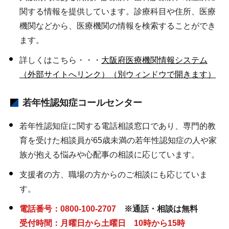
関する情報を提供しています。診療科目や住所、医療
機関などから、医療機関の情報を検索することができ
ます。
詳しくはこちら・・・
大阪府医療機関情報システム
（外部サイトへリンク）（別ウィンドウで開きます）
若年性認知症コールセンター
若年性認知症に関する電話相談窓口であり、専門的教
育を受けた相談員が65歳未満の若年性認知症の人や家
族が抱える悩みや心配事の相談に応じています。
支援者の方、職場の方からのご相談にも応じていま
す。
電話番号：0800-100-2707
※通話・相談は無料
受付時間：月曜日から土曜日 10時から15時