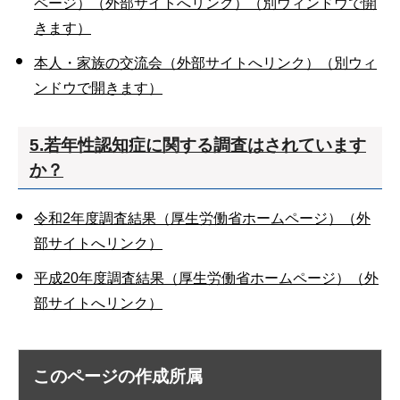
ページ）（外部サイトへリンク）（別ウィンドウで開
きます）
本人・家族の交流会（外部サイトへリンク）（別ウィ
ンドウで開きます）
5.若年性認知症に関する調査
はされています
か？
令和2年度調査結果（厚生労働省ホームページ）（外
部サイトへリンク）
平成20年度調査結果（厚生労働省ホームページ）（外
部サイトへリンク）
このページの作成所属