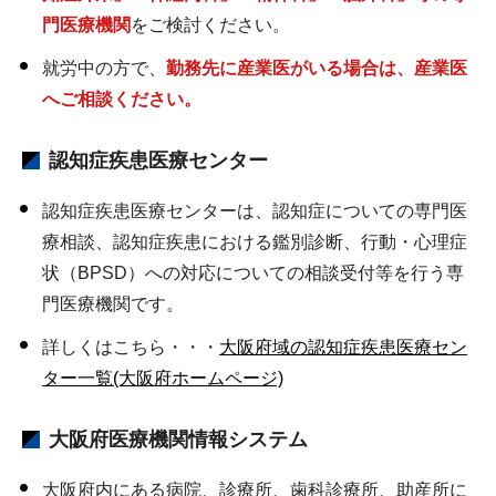
門医療機関
をご検討ください。
就労中の方で、
勤務先に産業医がいる場合は、産業医
へご相談ください。
認知症疾患医療センター
認知症疾患医療センターは、認知症についての専門医
療相談、認知症疾患における鑑別診断、行動・心理症
状（BPSD）への対応についての相談受付等を行う専
門医療機関です。
詳しくはこちら・・・
大阪府域の認知症疾患医療セン
ター一覧(大阪府ホームページ)
大阪府医療機関情報システム
大阪府内にある病院、診療所、歯科診療所、助産所に