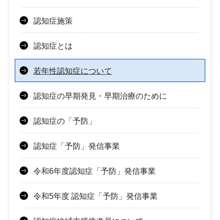
認知症施策
認知症とは
若年性認知症について
認知症の早期発見・早期治療のために
認知症の「予防」
認知症「予防」発信事業
令和6年度認知症「予防」発信事業
令和5年度 認知症「予防」発信事業