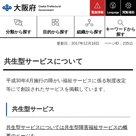
大阪府
緊急情報
Language
閲覧補助
キーワードから
分類から探す
目的から探す
組織から探す
探す
更新日：2017年12月18日
ページID：23511
共生型サービスについて
平成30年4月施行の障がい福祉サービスに係る制度改定
等にて創設されたサービスを掲載しています。
共生型サービス
共生型サービスについては共生型障害福祉サービスの概
要のページを