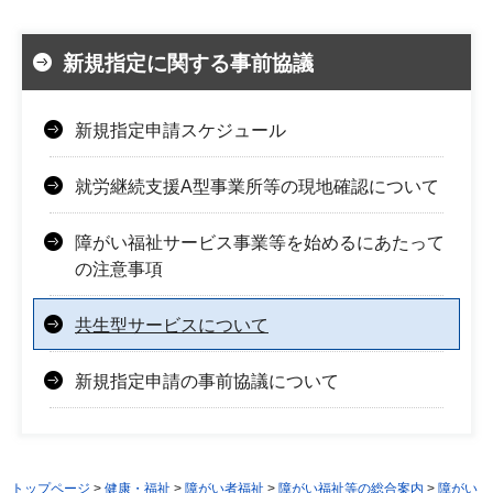
新規指定に関する事前協議
新規指定申請スケジュール
就労継続支援A型事業所等の現地確認について
障がい福祉サービス事業等を始めるにあたって
の注意事項
共生型サービスについて
新規指定申請の事前協議について
トップページ
>
健康・福祉
>
障がい者福祉
>
障がい福祉等の総合案内
>
障がい