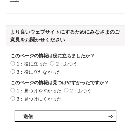
より良いウェブサイトにするためにみなさまのご
意見をお聞かせください
このページの情報は役に立ちましたか？
1：役に立った
2：ふつう
3：役に立たなかった
このページの情報は見つけやすかったですか？
1：見つけやすかった
2：ふつう
3：見つけにくかった