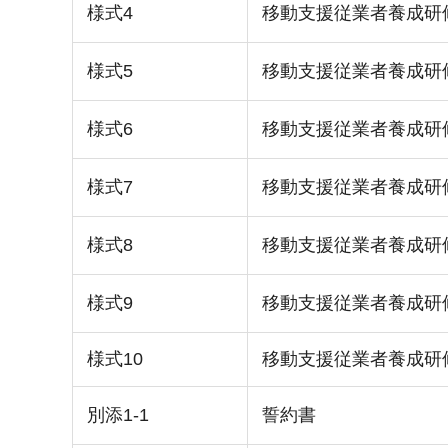
様式4
移動支援従業者養成研
様式5
移動支援従業者養成研
様式6
移動支援従業者養成研
様式7
移動支援従業者養成研
様式8
移動支援従業者養成研
様式9
移動支援従業者養成研
様式10
移動支援従業者養成研
別添1-1
誓約書