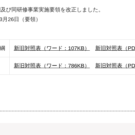
綱及び同研修事業実施要領を改正しました。
3月26日（要領）
綱
新旧対照表（ワード：107KB）
新旧対照表（PDF
新旧対照表（ワード：786KB）
新旧対照表（PDF