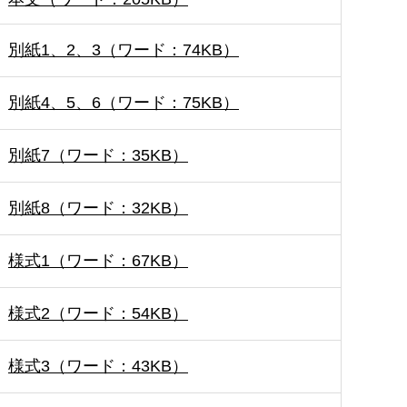
別紙1、2、3（ワード：74KB）
別紙4、5、6（ワード：75KB）
別紙7（ワード：35KB）
別紙8（ワード：32KB）
様式1（ワード：67KB）
様式2（ワード：54KB）
様式3（ワード：43KB）