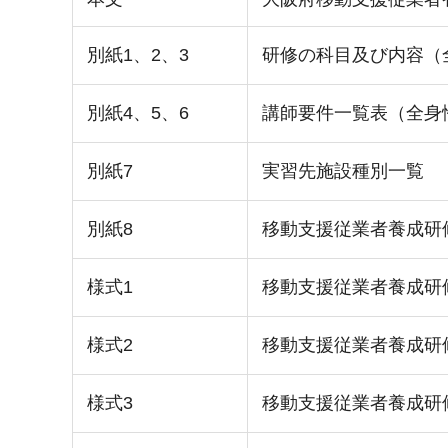
別紙1、2、3
研修の科目及び内容（
別紙4、5、6
講師要件一覧表（全身
別紙7
実習先施設種別一覧
別紙8
移動支援従業者養成研
様式1
移動支援従業者養成研
様式2
移動支援従業者養成研
様式3
移動支援従業者養成研