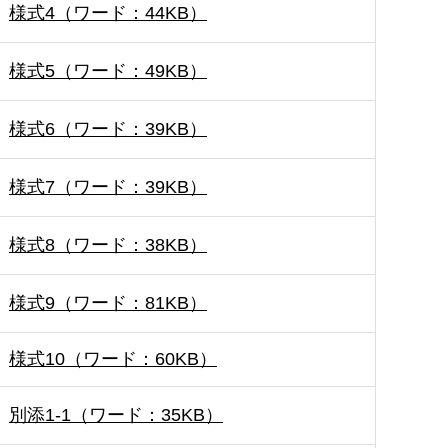
様式4（ワード：44KB）
様式5（ワード：49KB）
様式6（ワード：39KB）
様式7（ワード：39KB）
様式8（ワード：38KB）
様式9（ワード：81KB）
様式10（ワード：60KB）
別添1-1（ワード：35KB）