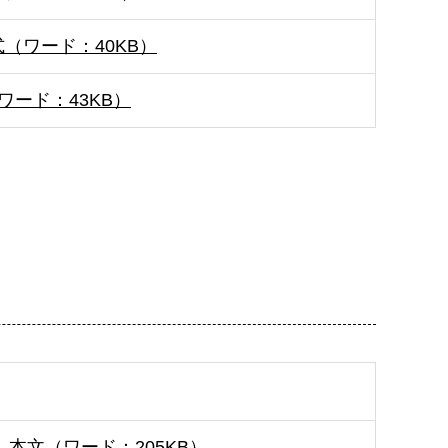
（ワード：40KB）
ワード：43KB）
本文（ワード：205KB）