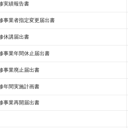
修実績報告書
修事業者指定変更届出書
修休講届出書
修事業年間休止届出書
修事業廃止届出書
修年間実施計画書
修事業再開届出書