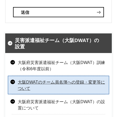
災害派遣福祉チーム（大阪DWAT）の
設置
大阪府災害派遣福祉チーム（大阪DWAT）訓練
（令和6年度以前）
大阪DWATのチーム員名簿への登録・変更等に
ついて
大阪府災害派遣福祉チーム（大阪DWAT）の設
置について