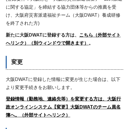
に関する協定」を締結する協力団体等からの推薦を受
け、大阪府災害派遣福祉チーム（大阪DWAT）養成研修
を終了された方)
新たに大阪DWATに登録する方は、
こちら（外部サイト
へリンク）（別ウィンドウで開きます）
。
変更
大阪DWATに登録した情報に変更が生じた場合は、以下
より変更手続きをお願いします。
登録情報（勤務地、連絡先等）を変更する方は、大阪行
政オンラインシステム【変更】大阪DWATのチーム員名
簿へ。（外部サイトへリンク）