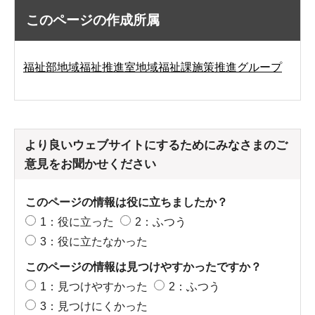
このページの作成所属
福祉部地域福祉推進室地域福祉課施策推進グループ
より良いウェブサイトにするためにみなさまのご
意見をお聞かせください
このページの情報は役に立ちましたか？
1：役に立った
2：ふつう
3：役に立たなかった
このページの情報は見つけやすかったですか？
1：見つけやすかった
2：ふつう
3：見つけにくかった