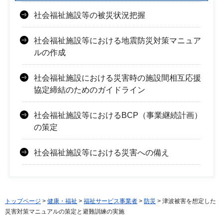
社会福祉施設等の被災状況把握
社会福祉施設等における地震防災対策マニュア
ルの作成
社会福祉施設における災害時の施設間相互応援
協定締結のためのガイドライン
社会福祉施設等におけるBCP（事業継続計画）
の策定
社会福祉施設等における災害への備え
トップページ
>
健康・福祉
>
福祉サービス事業者
>
防災
> 津波被害を想定した
災害対策マニュアルの策定と避難訓練の実施