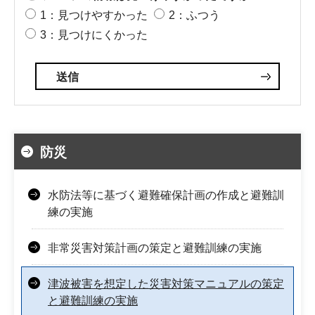
1：見つけやすかった
2：ふつう
3：見つけにくかった
防災
水防法等に基づく避難確保計画の作成と避難訓
練の実施
非常災害対策計画の策定と避難訓練の実施
津波被害を想定した災害対策マニュアルの策定
と避難訓練の実施