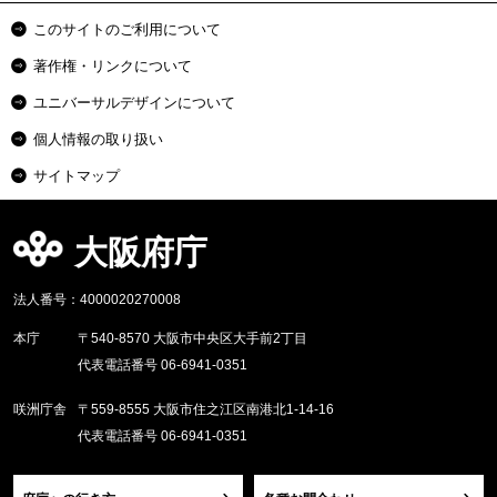
このサイトのご利用について
著作権・リンクについて
ユニバーサルデザインについて
個人情報の取り扱い
サイトマップ
大阪府庁
法人番号：4000020270008
本庁
〒540-8570 大阪市中央区大手前2丁目
代表電話番号 06-6941-0351
咲洲庁舎
〒559-8555 大阪市住之江区南港北1-14-16
代表電話番号 06-6941-0351