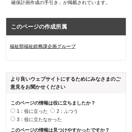
確保計画作成の手引き」が掲載されています。
このページの作成所属
福祉部福祉総務課企画グループ
より良いウェブサイトにするためにみなさまのご
意見をお聞かせください
このページの情報は役に立ちましたか？
1：役に立った
2：ふつう
3：役に立たなかった
このページの情報は見つけやすかったですか？