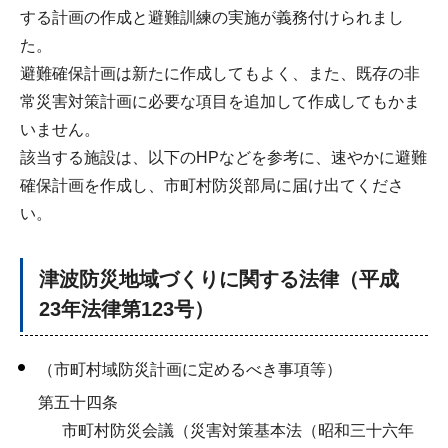
する計画の作成と避難訓練の実施が義務付けられまし
た。
避難確保計画は新たに作成してもよく、また、既存の非
常災害対策計画に必要な項目を追加して作成してもかま
いません。
該当する施設は、以下のHPなどを参考に、速やかに避難
確保計画を作成し、市町村防災部局に届け出てくださ
い。
津波防災地域づくりに関する法律（平成
23年法律第123号）
（市町村域防災計画に定めるべき事項等）
第五十四条
市町村防災会議（災害対策基本法（昭和三十六年