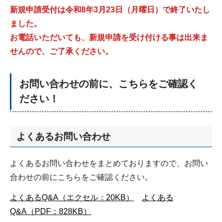
新規申請受付は令和8年3月23日（月曜日）で終了いたし
ました。
お電話いただいても、新規申請を受け付ける事は出来ま
せんので、ご了承ください。
お問い合わせの前に、こちらをご確認く
ださい！
よくあるお問い合わせ
よくあるお問い合わせをまとめておりますので、お問い
合わせの前にこちらをご確認ください。
よくあるQ&A（エクセル：20KB）
よくある
Q&A（PDF：828KB）