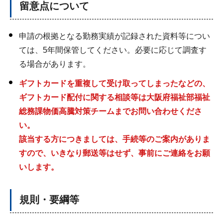
留意点について
申請の根拠となる勤務実績が記録された資料等につい
ては、5年間保管してください。必要に応じて調査す
る場合があります。
ギフトカードを重複して受け取ってしまったなどの、
ギフトカード配付に関する相談等は大阪府福祉部福祉
総務課物価高騰対策チームまでお問い合わせくださ
い。
該当する方につきましては、手続等のご案内がありま
すので、いきなり郵送等はせず、事前にご連絡をお願
いします。
規則・要綱等