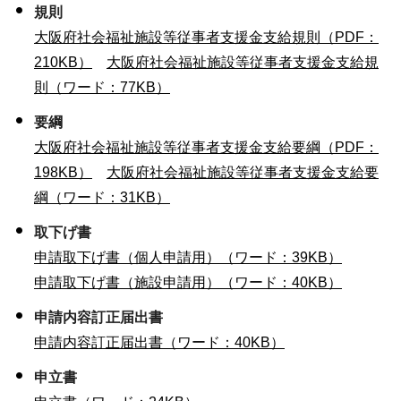
規則
大阪府社会福祉施設等従事者支援金支給規則（PDF：
210KB）
大阪府社会福祉施設等従事者支援金支給規
則（ワード：77KB）
要綱
大阪府社会福祉施設等従事者支援金支給要綱（PDF：
198KB）
大阪府社会福祉施設等従事者支援金支給要
綱（ワード：31KB）
取下げ書
申請取下げ書（個人申請用）（ワード：39KB）
申請取下げ書（施設申請用）（ワード：40KB）
申請内容訂正届出書
申請内容訂正届出書（ワード：40KB）
申立書