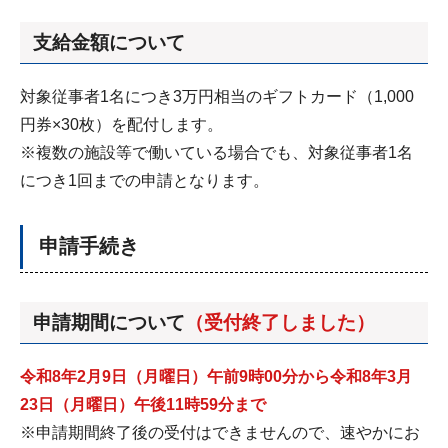
支給金額について
対象従事者1名につき3万円相当のギフトカード（1,000
円券×30枚）を配付します。
※複数の施設等で働いている場合でも、対象従事者1名
につき1回までの申請となります。
申請手続き
申請期間について
（受付終了しました）
令和8年2月9日（月曜日）午前9時00分から令和8年3月
23日（月曜日）午後11時59分まで
※申請期間終了後の受付はできませんので、速やかにお