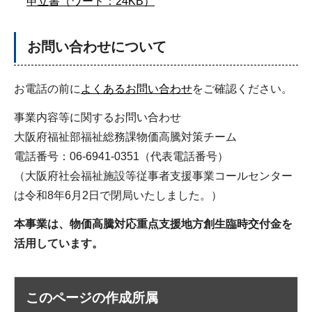
申立書（ワード：24KB）
お問い合わせについて
お電話の前に
よくあるお問い合わせ
をご確認ください。
事業内容等に関するお問い合わせ
大阪府福祉部福祉総務課物価高騰対策チーム
電話番号：06-6941-0351（代表電話番号）
（大阪府社会福祉施設等従事者支援事業コールセンター
は令和8年6月2日で閉局いたしました。）
本事業は、物価高騰対応重点支援地方創生臨時交付金を
活用しています。
このページの作成所属