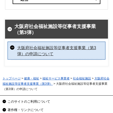
大阪府社会福祉施設等従事者支援事業
（第3弾）
大阪府社会福祉施設等従事者支援事業（第3
弾）の申請について
トップページ
>
健康・福祉
>
福祉サービス事業者
>
社会福祉施設
>
大阪府社会
福祉施設等従事者支援事業（第3弾）
> 大阪府社会福祉施設等従事者支援事業
（第3弾）の申請について
このサイトのご利用について
著作権・リンクについて