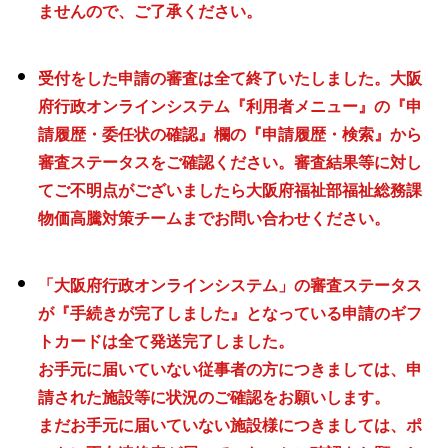
ませんので、ご了承ください。
受付をした申請の審査は全て終了いたしました。大阪
府行政オンラインシステム『利用者メニュー』の『申
請履歴・委任状の確認』欄の『申請履歴・検索』から
審査ステータスをご確認ください。審査結果等に対し
てご不明点がございましたら大阪府福祉部福祉総務課
物価高騰対策チームまでお問い合わせください。
「大阪府行政オンラインシステム」の審査ステータス
が『手続きが完了しました』となっている申請のギフ
トカードは全て発送完了しました。
お手元に届いていない従事者の方につきましては、申
請された施設等に状況のご確認をお願いします。
まだお手元に届いていない施設様につきましては、ポ