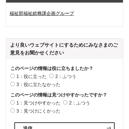
福祉部福祉総務課企画グループ
より良いウェブサイトにするためにみなさまのご
意見をお聞かせください
このページの情報は役に立ちましたか？
1：役に立った
2：ふつう
3：役に立たなかった
このページの情報は見つけやすかったですか？
1：見つけやすかった
2：ふつう
3：見つけにくかった