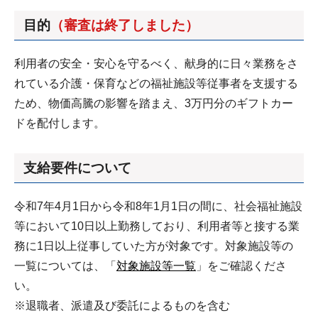
目的
（審査は終了しました）
利用者の安全・安心を守るべく、献身的に日々業務をさ
れている介護・保育などの福祉施設等従事者を支援する
ため、物価高騰の影響を踏まえ、3万円分のギフトカー
ドを配付します。
支給要件について
令和7年4月1日から令和8年1月1日の間に、社会福祉施設
等において10日以上勤務しており、利用者等と接する業
務に1日以上従事していた方が対象です。対象施設等の
一覧については、「
対象施設等一覧
」をご確認くださ
い。
※退職者、派遣及び委託によるものを含む