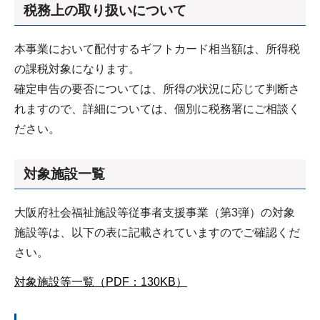
税務上の取り扱いについて
本事業において配付するギフトカード相当額は、所得税
の課税対象になります。
確定申告の要否については、所得の状況に応じて判断さ
れますので、詳細については、個別に税務署にご相談く
ださい。
対象施設一覧
大阪府社会福祉施設等従事者支援事業（第3弾）の対象
施設等は、以下の表に記載されていますのでご確認くだ
さい。
対象施設等一覧（PDF：130KB）