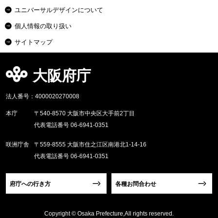
ユニバーサルデザインについて
個人情報の取り扱い
サイトマップ
大阪府庁
法人番号：4000020270008
本庁
〒540-8570 大阪市中央区大手前2丁目
代表電話番号 06-6941-0351
咲洲庁舎
〒559-8555 大阪市住之江区南港北1-14-16
代表電話番号 06-6941-0351
府庁への行き方
各種お問合わせ
Copyright © Osaka Prefecture,All rights reserved.