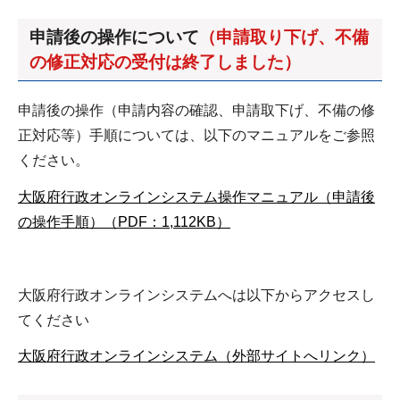
申請後の操作について
（申請取り下げ、不備
の修正対応の受付は終了しました）
申請後の操作（申請内容の確認、申請取下げ、不備の修
正対応等）手順については、以下のマニュアルをご参照
ください。
大阪府行政オンラインシステム操作マニュアル（申請後
の操作手順）（PDF：1,112KB）
大阪府行政オンラインシステムへは以下からアクセスし
てください
大阪府行政オンラインシステム（外部サイトへリンク）