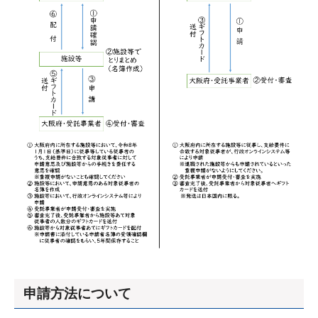
申請方法について