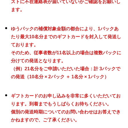
ストに不在連絡表が届いていないかご確認をお願いし
ます。
ゆうパックの補償対象金額の都合により、1パックあ
たり最大10名分までのギフトカードを封入して発送し
ております。
そのため、従事者数が11名以上の場合は複数パックに
分けての発送となります。
（例）21名分をご申請いただいた場合：計 3パックで
の発送（10名分 × 2パック ＋ 1名分 × 1パック）
ギフトカードのお申し込みを非常に多くいただいてお
ります。
到着までもうしばらくお待ちください。
個別の発送時期についてのお問い合わせはお答えでき
かねますので、ご了承ください。