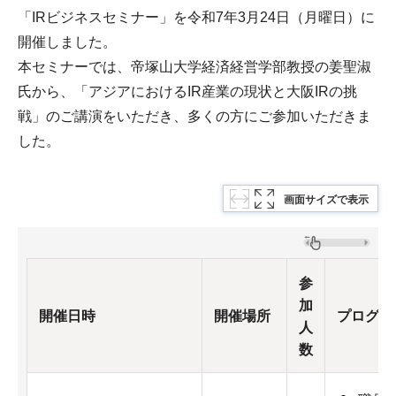
「IRビジネスセミナー」を令和7年3月24日（月曜日）に
開催しました。
本セミナーでは、帝塚山大学経済経営学部教授の姜聖淑
氏から、「アジアにおけるIR産業の現状と大阪IRの挑
戦」のご講演をいただき、多くの方にご参加いただきま
した。
画面サイズで表示
参
加
開催日時
開催場所
プログラ
人
数