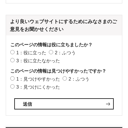
より良いウェブサイトにするためにみなさまのご
意見をお聞かせください
このページの情報は役に立ちましたか？
1：役に立った
2：ふつう
3：役に立たなかった
このページの情報は見つけやすかったですか？
1：見つけやすかった
2：ふつう
3：見つけにくかった