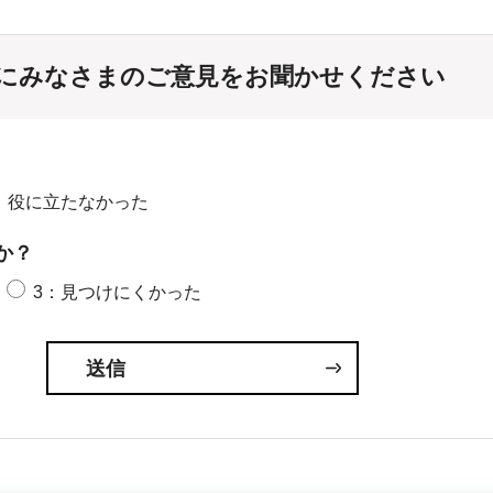
にみなさまのご意見をお聞かせください
：役に立たなかった
か？
3：見つけにくかった