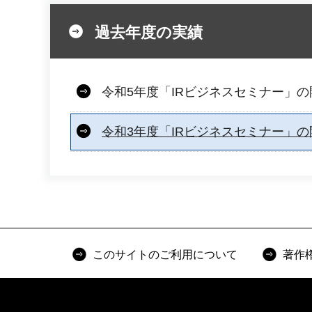
過去年度の実績
令和5年度「IRビジネスセミナー」
令和3年度「IRビジネスセミナー」
このサイトのご利用について
著作