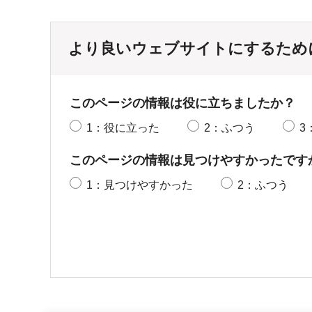
より良いウェブサイトにするため
このページの情報は役に立ちましたか？
1：役に立った
2：ふつう
3
このページの情報は見つけやすかったです
1：見つけやすかった
2：ふつう