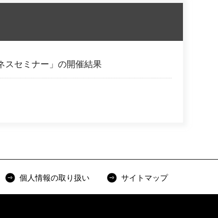
ジネスセミナー」の開催結果
個人情報の取り扱い
サイトマップ