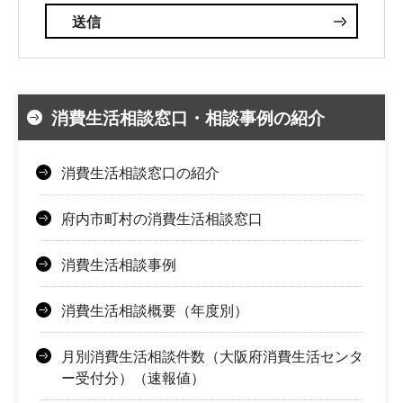
消費生活相談窓口・相談事例の紹介
消費生活相談窓口の紹介
府内市町村の消費生活相談窓口
消費生活相談事例
消費生活相談概要（年度別）
月別消費生活相談件数（大阪府消費生活センタ
ー受付分）（速報値）