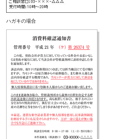
ハガキの場合