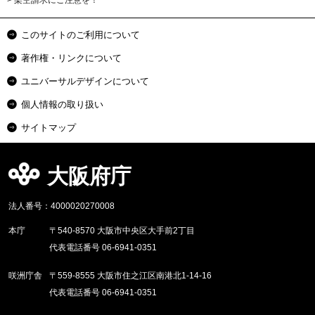
このサイトのご利用について
著作権・リンクについて
ユニバーサルデザインについて
個人情報の取り扱い
サイトマップ
大阪府庁
法人番号：4000020270008
本庁
〒540-8570 大阪市中央区大手前2丁目
代表電話番号 06-6941-0351
咲洲庁舎
〒559-8555 大阪市住之江区南港北1-14-16
代表電話番号 06-6941-0351