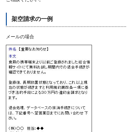
架空請求の一例
メールの場合