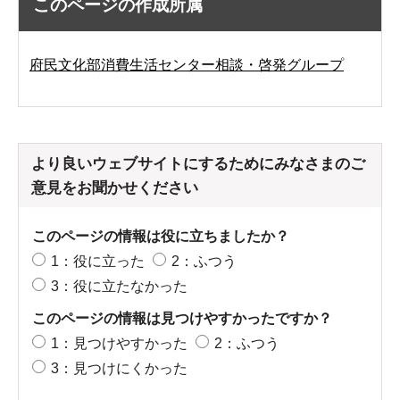
このページの作成所属
府民文化部消費生活センター相談・啓発グループ
より良いウェブサイトにするためにみなさまのご
意見をお聞かせください
このページの情報は役に立ちましたか？
1：役に立った
2：ふつう
3：役に立たなかった
このページの情報は見つけやすかったですか？
1：見つけやすかった
2：ふつう
3：見つけにくかった