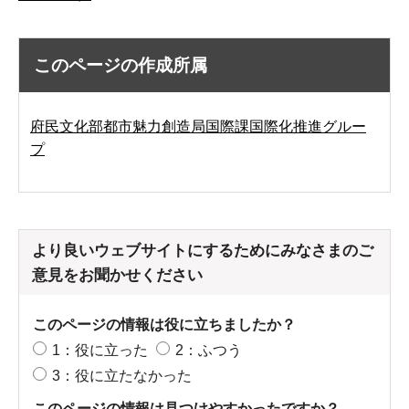
このページの作成所属
府民文化部都市魅力創造局国際課国際化推進グルー
プ
より良いウェブサイトにするためにみなさまのご
意見をお聞かせください
このページの情報は役に立ちましたか？
1：役に立った
2：ふつう
3：役に立たなかった
このページの情報は見つけやすかったですか？