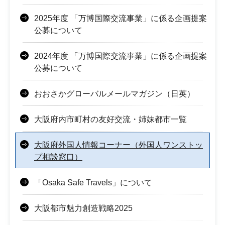
2025年度 「万博国際交流事業」に係る企画提案
公募について
2024年度 「万博国際交流事業」に係る企画提案
公募について
おおさかグローバルメールマガジン（日英）
大阪府内市町村の友好交流・姉妹都市一覧
大阪府外国人情報コーナー（外国人ワンストッ
プ相談窓口）
「Osaka Safe Travels」について
大阪都市魅力創造戦略2025