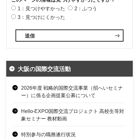
1：見つけやすかった
2：ふつう
3：見つけにくかった
大阪の国際交流活動
2026年度 戦略的国際交流事業（招へいセミナ
ー）に係る企画提案公募について
Hello-EXPO国際交流プロジェクト 高校生等対
象セミナー 教材動画
特別参与の職務遂行状況