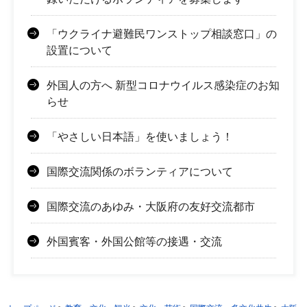
「ウクライナ避難民ワンストップ相談窓口」の
設置について
外国人の方へ 新型コロナウイルス感染症のお知
らせ
「やさしい日本語」を使いましょう！
国際交流関係のボランティアについて
国際交流のあゆみ・大阪府の友好交流都市
外国賓客・外国公館等の接遇・交流