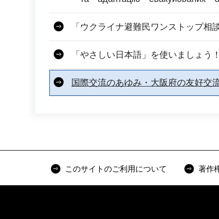
「ウクライナ避難民ワンストップ相
「やさしい日本語」を使いましょう
国際交流のあゆみ・大阪府の友好交
このサイトのご利用について
著作