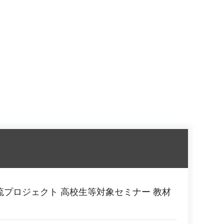
国際交流プロジェクト 高校生等対象セミナー 教材