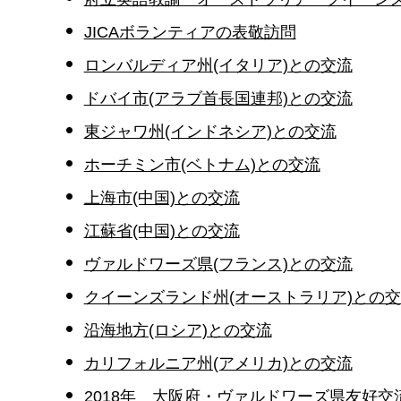
JICAボランティアの表敬訪問
ロンバルディア州(イタリア)との交流
ドバイ市(アラブ首長国連邦)との交流
東ジャワ州(インドネシア)との交流
ホーチミン市(ベトナム)との交流
上海市(中国)との交流
江蘇省(中国)との交流
ヴァルドワーズ県(フランス)との交流
クイーンズランド州(オーストラリア)との
沿海地方(ロシア)との交流
カリフォルニア州(アメリカ)との交流
2018年 大阪府・ヴァルドワーズ県友好