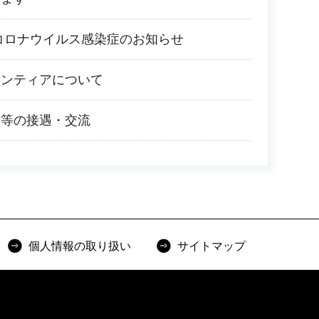
コロナウイルス感染症のお知らせ
ランティアについて
館等の接遇・交流
個人情報の取り扱い
サイトマップ