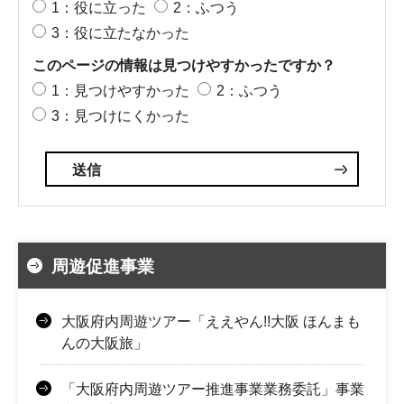
1：役に立った
2：ふつう
3：役に立たなかった
このページの情報は見つけやすかったですか？
1：見つけやすかった
2：ふつう
3：見つけにくかった
周遊促進事業
大阪府内周遊ツアー「ええやん!!大阪 ほんまも
んの大阪旅」
「大阪府内周遊ツアー推進事業業務委託」事業