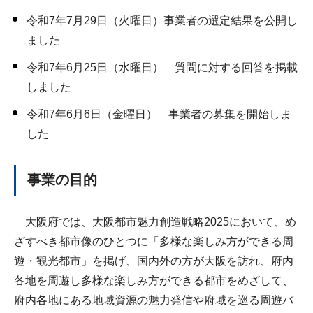
令和7年7月29日（火曜日）事業者の選定結果を公開し
ました
令和7年6月25日（水曜日） 質問に対する回答を掲載
しました
令和7年6月6日（金曜日） 事業者の募集を開始しま
した
事業の目的
大阪府では、大阪都市魅力創造戦略2025において、め
ざすべき都市像のひとつに「多様な楽しみ方ができる周
遊・観光都市」を掲げ、国内外の方が大阪を訪れ、府内
各地を周遊し多様な楽しみ方ができる都市をめざして、
府内各地にある地域資源の魅力発信や府域を巡る周遊バ