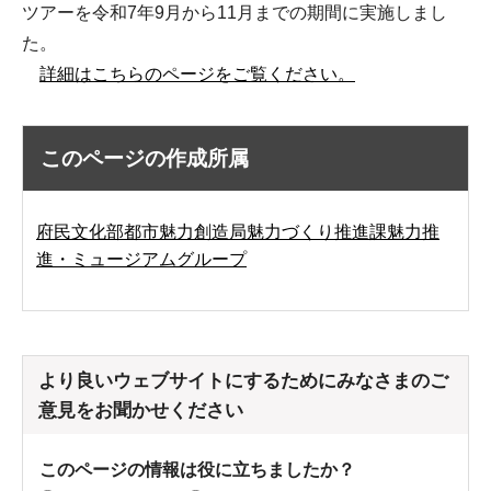
ツアーを令和7年9月から11月までの期間に実施しまし
た。
詳細はこちらのページをご覧ください。
このページの作成所属
府民文化部都市魅力創造局魅力づくり推進課魅力推
進・ミュージアムグループ
より良いウェブサイトにするためにみなさまのご
意見をお聞かせください
このページの情報は役に立ちましたか？