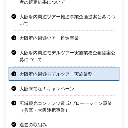
者の選定結果について
大阪府内周遊ツアー推進事業企画提案公募につ
いて
大阪府内周遊ツアー推進事業
大阪府内周遊モデルツアー実施業務企画提案公
募について
大阪府内周遊モデルツアー実施業務
大阪来てな！キャンペーン
広域観光コンテンツ造成/プロモーション事業
（兵庫・大阪連携事業）
過去の取組み