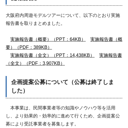
大阪府内周遊モデルツアーについて、以下のとおり実施
報告書を取りまとめました。
実施報告書（概要）（PPT：64KB）
実施報告書（概
要）（PDF：389KB）
実施報告書（全文）（PPT：14,438KB）
実施報告書
（全文）（PDF：3,907KB）
企画提案公募について（公募は終了しま
した）
本事業は、民間事業者等の知識やノウハウ等を活用
し、より効果的・効率的に進めて行くため、企画提案公
募により受託事業者を募集します。